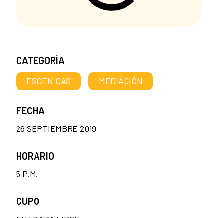
CATEGORÍA
ESCÉNICAS
MEDIACIÓN
FECHA
26 SEPTIEMBRE 2019
HORARIO
5 P.M.
CUPO