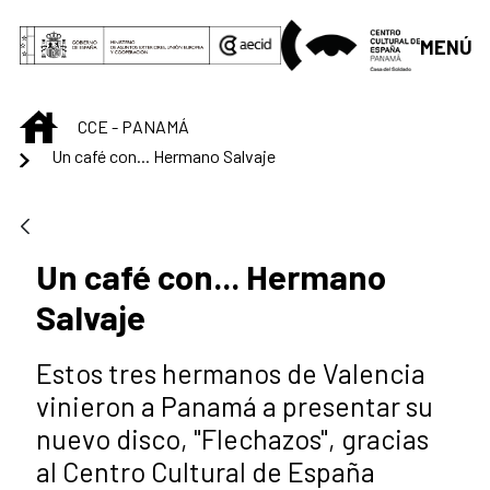
Saltar al contenido principal
MENÚ
INICIO
CCE - PANAMÁ
Un café con... Hermano Salvaje
Un café con... Hermano
Salvaje
Estos tres hermanos de Valencia
vinieron a Panamá a presentar su
nuevo disco, "Flechazos", gracias
al Centro Cultural de España