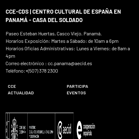
CCE-CDS | CENTRO CULTURAL DE ESPAÑA EN
PANAMÁ - CASA DEL SOLDADO
Paseo Esteban Huertas, Casco Viejo. Panamá.
Horarios Exposición: Martes a Sábado: de 10am a 6pm
Horarios Oficias Administrativas: Lunes a Viernes: de 8am a
4pm
Correo electrónico : cc.panama@aecid.es
Teléfono:+(507) 378 2300
CCE
PARTICIPA
ACTUALIDAD
EVENTOS