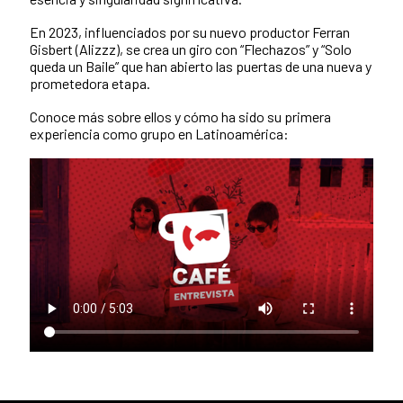
En 2023, influenciados por su nuevo productor Ferran
Gisbert (Alizzz), se crea un giro con “Flechazos” y “Solo
queda un Baile” que han abierto las puertas de una nueva y
prometedora etapa.
Conoce más sobre ellos y cómo ha sido su primera
experiencia como grupo en Latinoamérica: