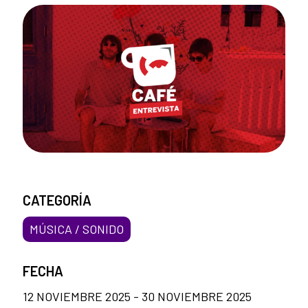
CATEGORÍA
MÚSICA / SONIDO
FECHA
12 NOVIEMBRE 2025 - 30 NOVIEMBRE 2025