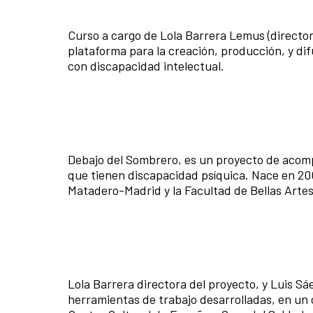
Curso a cargo de Lola Barrera Lemus (directora
plataforma para la creación, producción, y di
con discapacidad intelectual.
Debajo del Sombrero, es un proyecto de acom
que tienen discapacidad psíquica. Nace en 200
Matadero-Madrid y la Facultad de Bellas Arte
Lola Barrera directora del proyecto, y Luis Sá
herramientas de trabajo desarrolladas, en un 