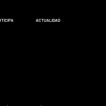
RTICIPA
ACTUALIDAD