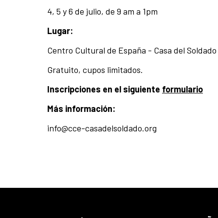
4, 5 y 6 de julio, de 9 am a 1pm
Lugar:
Centro Cultural de España - Casa del Soldado
Gratuito, cupos limitados.
Inscripciones en el siguiente
formulario
Más información:
info@cce-casadelsoldado.org