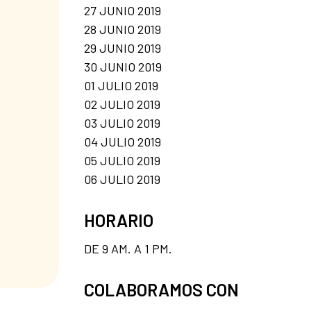
27 JUNIO 2019
28 JUNIO 2019
29 JUNIO 2019
30 JUNIO 2019
01 JULIO 2019
02 JULIO 2019
03 JULIO 2019
04 JULIO 2019
05 JULIO 2019
06 JULIO 2019
HORARIO
DE 9 AM. A 1 PM.
COLABORAMOS CON