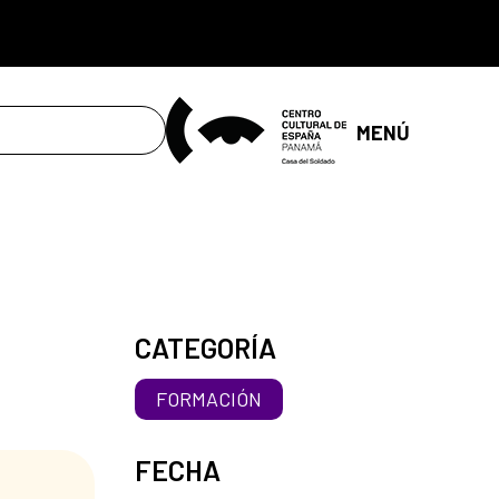
MENÚ
CATEGORÍA
FORMACIÓN
FECHA