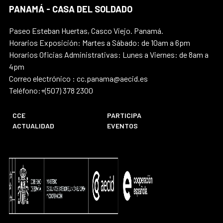
PANAMÁ - CASA DEL SOLDADO
Paseo Esteban Huertas, Casco Viejo. Panamá.
Horarios Exposición: Martes a Sábado: de 10am a 6pm
Horarios Oficias Administrativas: Lunes a Viernes: de 8am a
4pm
Correo electrónico : cc.panama@aecid.es
Teléfono:+(507) 378 2300
CCE
PARTICIPA
ACTUALIDAD
EVENTOS