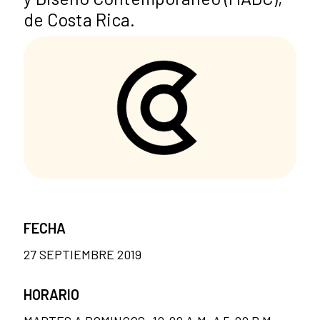
de Costa Rica.
FECHA
27 SEPTIEMBRE 2019
HORARIO