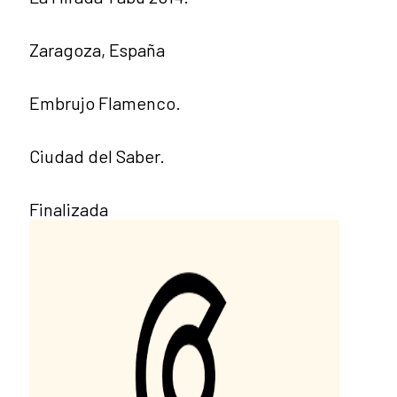
Zaragoza, España
Embrujo Flamenco.
Ciudad del Saber.
Finalizada