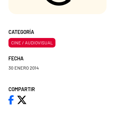
CATEGORÍA
CINE / AUDIOVISUAL
FECHA
30 ENERO 2014
COMPARTIR