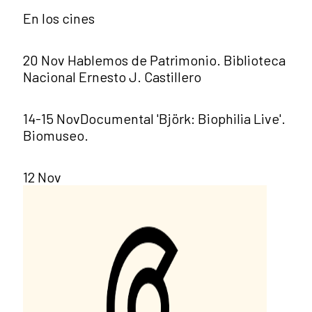
En los cines
20 Nov Hablemos de Patrimonio. Biblioteca
Nacional Ernesto J. Castillero
14-15 NovDocumental 'Björk: Biophilia Live'.
Biomuseo.
12 Nov