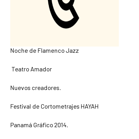
Noche de Flamenco Jazz
Teatro Amador
Nuevos creadores.
Festival de Cortometrajes HAYAH
Panamá Gráfico 2014.