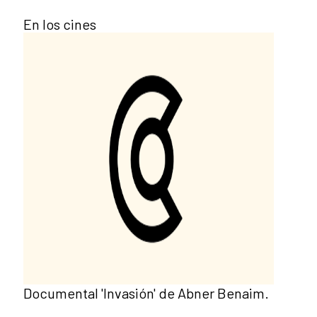
En los cines
Documental 'Invasión' de Abner Benaim.