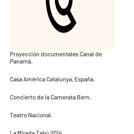
Proyección documentales Canal de
Panamá.
Casa América Catalunya, España.
Concierto de la Camerata Bern.
Teatro Nacional.
La Mirada Tabú 2014.