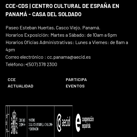
CCE-CDS | CENTRO CULTURAL DE ESPAÑA EN
PANAMÁ - CASA DEL SOLDADO
Paseo Esteban Huertas, Casco Viejo. Panamá.
Horarios Exposición: Martes a Sábado: de 10am a 6pm
Horarios Oficias Administrativas: Lunes a Viernes: de 8am a
4pm
Correo electrónico : cc.panama@aecid.es
Teléfono:+(507) 378 2300
CCE
PARTICIPA
ACTUALIDAD
EVENTOS