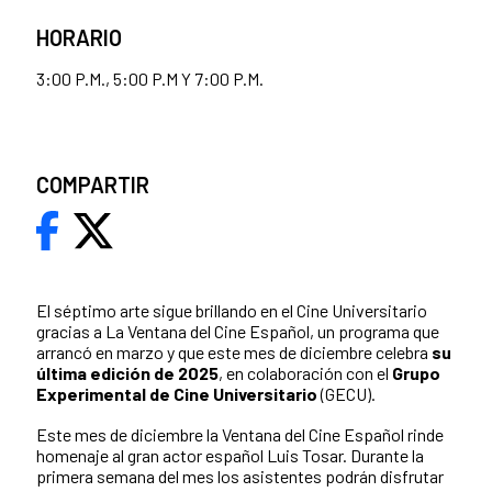
HORARIO
3:00 P.M., 5:00 P.M Y 7:00 P.M.
COMPARTIR
El séptimo arte sigue brillando en el Cine Universitario
gracias a La Ventana del Cine Español, un programa que
arrancó en marzo y que este mes de diciembre celebra
su
última edición de 2025
, en colaboración con el
Grupo
Experimental de Cine Universitario
(GECU).
Este mes de diciembre la Ventana del Cine Español rinde
homenaje al gran actor español Luis Tosar. Durante la
primera semana del mes los asistentes podrán disfrutar