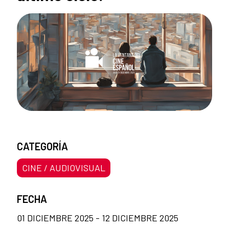
CATEGORÍA
CINE / AUDIOVISUAL
FECHA
01 DICIEMBRE 2025 - 12 DICIEMBRE 2025