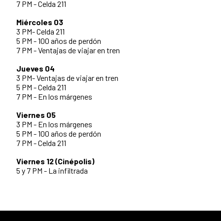
7 PM - Celda 211
Miércoles 03
3 PM- Celda 211
5 PM - 100 años de perdón
7 PM - Ventajas de viajar en tren
Jueves 04
3 PM- Ventajas de viajar en tren
5 PM - Celda 211
7 PM - En los márgenes
Viernes 05
3 PM - En los márgenes
5 PM - 100 años de perdón
7 PM - Celda 211
Viernes 12 (Cinépolis)
5 y 7 PM - La infiltrada