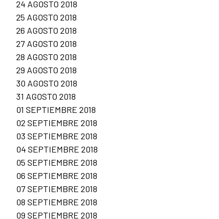
24 AGOSTO 2018
25 AGOSTO 2018
26 AGOSTO 2018
27 AGOSTO 2018
28 AGOSTO 2018
29 AGOSTO 2018
30 AGOSTO 2018
31 AGOSTO 2018
01 SEPTIEMBRE 2018
02 SEPTIEMBRE 2018
03 SEPTIEMBRE 2018
04 SEPTIEMBRE 2018
05 SEPTIEMBRE 2018
06 SEPTIEMBRE 2018
07 SEPTIEMBRE 2018
08 SEPTIEMBRE 2018
09 SEPTIEMBRE 2018