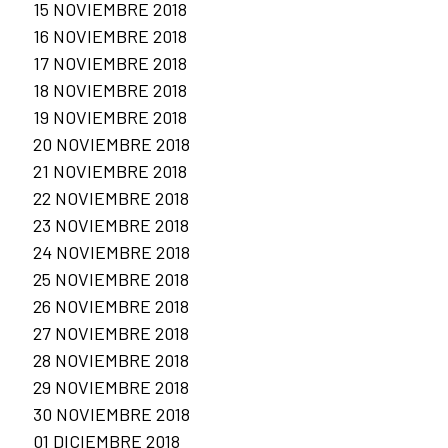
15 NOVIEMBRE 2018
16 NOVIEMBRE 2018
17 NOVIEMBRE 2018
18 NOVIEMBRE 2018
19 NOVIEMBRE 2018
20 NOVIEMBRE 2018
21 NOVIEMBRE 2018
22 NOVIEMBRE 2018
23 NOVIEMBRE 2018
24 NOVIEMBRE 2018
25 NOVIEMBRE 2018
26 NOVIEMBRE 2018
27 NOVIEMBRE 2018
28 NOVIEMBRE 2018
29 NOVIEMBRE 2018
30 NOVIEMBRE 2018
01 DICIEMBRE 2018