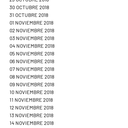
30 OCTUBRE 2018
31 OCTUBRE 2018
01 NOVIEMBRE 2018
02 NOVIEMBRE 2018
03 NOVIEMBRE 2018
04 NOVIEMBRE 2018
05 NOVIEMBRE 2018
06 NOVIEMBRE 2018
07 NOVIEMBRE 2018
08 NOVIEMBRE 2018
09 NOVIEMBRE 2018
10 NOVIEMBRE 2018
11 NOVIEMBRE 2018
12 NOVIEMBRE 2018
13 NOVIEMBRE 2018
14 NOVIEMBRE 2018