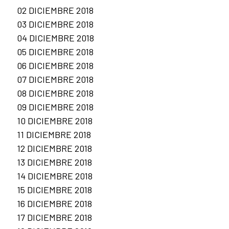
02 DICIEMBRE 2018
03 DICIEMBRE 2018
04 DICIEMBRE 2018
05 DICIEMBRE 2018
06 DICIEMBRE 2018
07 DICIEMBRE 2018
08 DICIEMBRE 2018
09 DICIEMBRE 2018
10 DICIEMBRE 2018
11 DICIEMBRE 2018
12 DICIEMBRE 2018
13 DICIEMBRE 2018
14 DICIEMBRE 2018
15 DICIEMBRE 2018
16 DICIEMBRE 2018
17 DICIEMBRE 2018