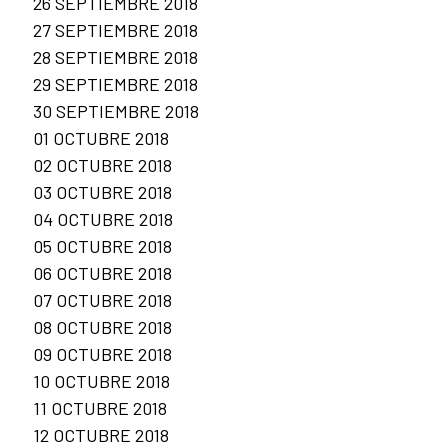
26 SEPTIEMBRE 2018
27 SEPTIEMBRE 2018
28 SEPTIEMBRE 2018
29 SEPTIEMBRE 2018
30 SEPTIEMBRE 2018
01 OCTUBRE 2018
02 OCTUBRE 2018
03 OCTUBRE 2018
04 OCTUBRE 2018
05 OCTUBRE 2018
06 OCTUBRE 2018
07 OCTUBRE 2018
08 OCTUBRE 2018
09 OCTUBRE 2018
10 OCTUBRE 2018
11 OCTUBRE 2018
12 OCTUBRE 2018