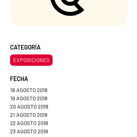
CATEGORÍA
EXPOSICIONES
FECHA
18 AGOSTO 2018
19 AGOSTO 2018
20 AGOSTO 2018
21 AGOSTO 2018
22 AGOSTO 2018
23 AGOSTO 2018