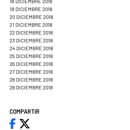
18 DICIEMBRE 2018
19 DICIEMBRE 2018
20 DICIEMBRE 2018
21 DICIEMBRE 2018
22 DICIEMBRE 2018
23 DICIEMBRE 2018
24 DICIEMBRE 2018
25 DICIEMBRE 2018
26 DICIEMBRE 2018
27 DICIEMBRE 2018
28 DICIEMBRE 2018
29 DICIEMBRE 2018
COMPARTIR