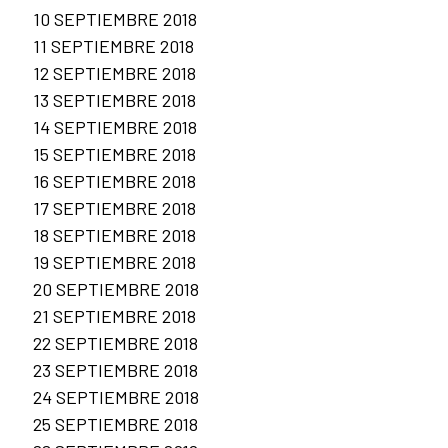
10 SEPTIEMBRE 2018
11 SEPTIEMBRE 2018
12 SEPTIEMBRE 2018
13 SEPTIEMBRE 2018
14 SEPTIEMBRE 2018
15 SEPTIEMBRE 2018
16 SEPTIEMBRE 2018
17 SEPTIEMBRE 2018
18 SEPTIEMBRE 2018
19 SEPTIEMBRE 2018
20 SEPTIEMBRE 2018
21 SEPTIEMBRE 2018
22 SEPTIEMBRE 2018
23 SEPTIEMBRE 2018
24 SEPTIEMBRE 2018
25 SEPTIEMBRE 2018