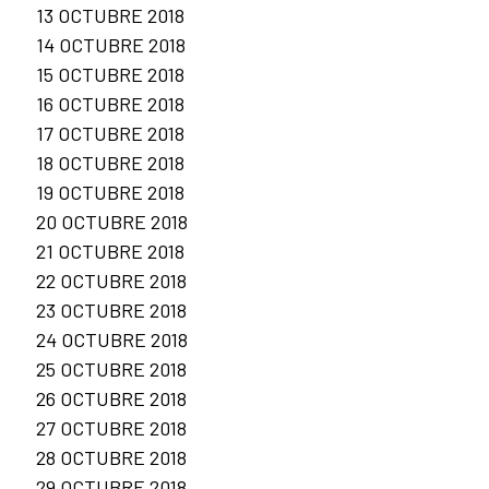
13 OCTUBRE 2018
14 OCTUBRE 2018
15 OCTUBRE 2018
16 OCTUBRE 2018
17 OCTUBRE 2018
18 OCTUBRE 2018
19 OCTUBRE 2018
20 OCTUBRE 2018
21 OCTUBRE 2018
22 OCTUBRE 2018
23 OCTUBRE 2018
24 OCTUBRE 2018
25 OCTUBRE 2018
26 OCTUBRE 2018
27 OCTUBRE 2018
28 OCTUBRE 2018
29 OCTUBRE 2018