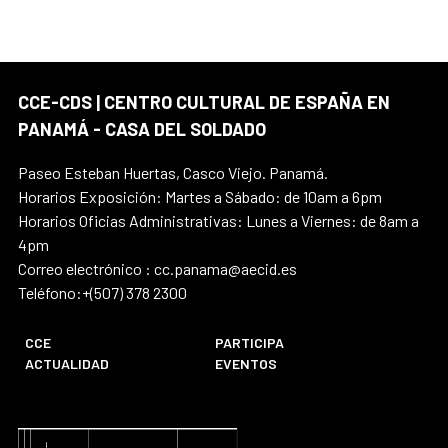
CCE-CDS | CENTRO CULTURAL DE ESPAÑA EN
PANAMÁ - CASA DEL SOLDADO
Paseo Esteban Huertas, Casco Viejo. Panamá.
Horarios Exposición: Martes a Sábado: de 10am a 6pm
Horarios Oficias Administrativas: Lunes a Viernes: de 8am a
4pm
Correo electrónico : cc.panama@aecid.es
Teléfono:+(507) 378 2300
CCE
PARTICIPA
ACTUALIDAD
EVENTOS