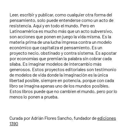
Leer, escribir y publicar, como cualquier otra forma del
pensamiento, solo puede entenderse como un acto de
resistencia. Aquí y en todo el mundo. Pero en
Latinoamérica es mucho más que un acto subversivo,
son acciones que ponen en juego la vida misma. Es la
materia prima de una lucha impresa contra un modelo
económico que capitaliza el pensamiento. Es un
proyecto necio, obstinado y contra sistema. Es apostar
por economías que premian la palabra sin cobrar cada
sílaba. Es imaginar modelos de intercambio más
generosos. Estos proyectos editoriales son testimonio
de modelos de vida donde la imaginación es la única
libertad posible, siempre en potencia, porque con cada
libro se imagina apenas uno de los mundos posibles.
Estos libros puede que no cambien el mundo, pero por lo
menos lo ponen a prueba.
Curada por Adrián Flores Sancho, fundador de
ediciones
1390