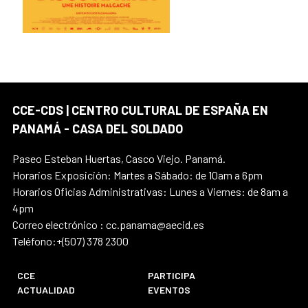
CCE-CDS | CENTRO CULTURAL DE ESPAÑA EN
PANAMÁ - CASA DEL SOLDADO
Paseo Esteban Huertas, Casco Viejo. Panamá.
Horarios Exposición: Martes a Sábado: de 10am a 6pm
Horarios Oficias Administrativas: Lunes a Viernes: de 8am a
4pm
Correo electrónico : cc.panama@aecid.es
Teléfono:+(507) 378 2300
CCE
PARTICIPA
ACTUALIDAD
EVENTOS