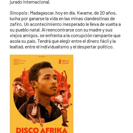
jurado internacional.
Sinopsis: Madagascar, hoy en día. Kwame, de 20 años,
lucha por ganarse la vida en las minas clandestinas de
zafiro. Un acontecimiento inesperado le lleva de vuelta a
su pueblo natal. Al reencontrarse con su madre y sus
viejos amigos, se enfrenta a la corrupción rampante que
asola su país. Tendrá que elegir entre el dinero fácil y la
lealtad, entre el individualismo y el despertar político.