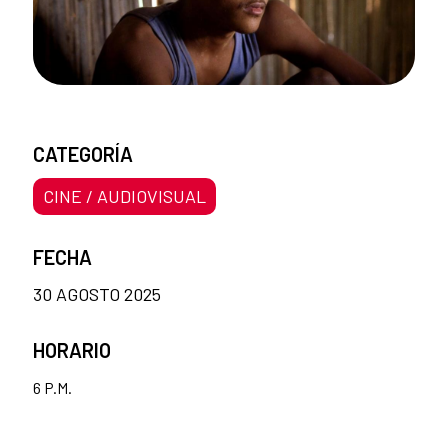
CATEGORÍA
CINE / AUDIOVISUAL
FECHA
30 AGOSTO 2025
HORARIO
6 P.M.