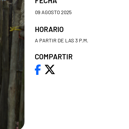
FECHA
09 AGOSTO 2025
HORARIO
A PARTIR DE LAS 3 P.M.
COMPARTIR