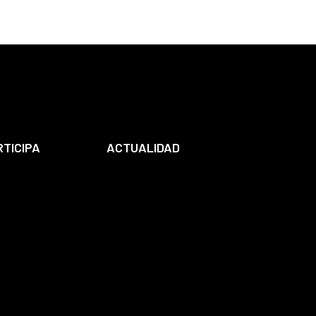
RTICIPA
ACTUALIDAD