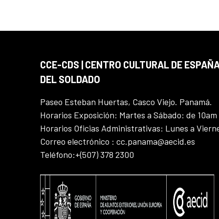
CCE-CDS | CENTRO CULTURAL DE ESPAÑA
DEL SOLDADO
Paseo Esteban Huertas, Casco Viejo. Panamá.
Horarios Exposición: Martes a Sábado: de 10am
Horarios Oficias Administrativas: Lunes a Vier
Correo electrónico : cc.panama@aecid.es
Teléfono:+(507) 378 2300