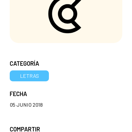
CATEGORÍA
LETRAS
FECHA
05 JUNIO 2018
COMPARTIR