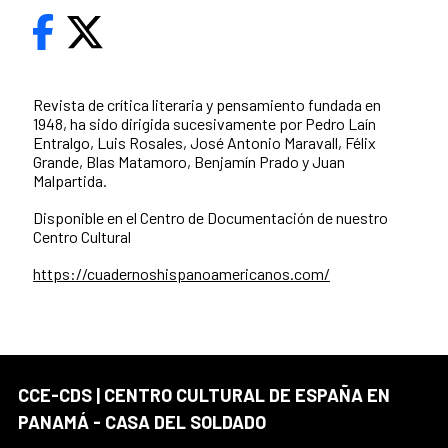
Revista de crítica literaria y pensamiento fundada en
1948, ha sido dirigida sucesivamente por Pedro Laín
Entralgo, Luis Rosales, José Antonio Maravall, Félix
Grande, Blas Matamoro, Benjamín Prado y Juan
Malpartida.
Disponible en el Centro de Documentación de nuestro
Centro Cultural
https://cuadernoshispanoamericanos.com/
CCE-CDS | CENTRO CULTURAL DE ESPAÑA EN
PANAMÁ - CASA DEL SOLDADO