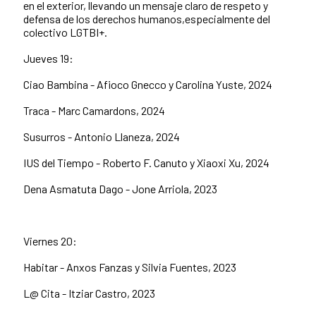
en el exterior, llevando un mensaje claro de respeto y
defensa de los derechos humanos,especialmente del
colectivo LGTBI+.
Jueves 19:
Ciao Bambina - Afioco Gnecco y Carolina Yuste, 2024
Traca - Marc Camardons, 2024
Susurros - Antonio Llaneza, 2024
IUS del Tiempo - Roberto F. Canuto y Xiaoxi Xu, 2024
Dena Asmatuta Dago - Jone Arriola, 2023
Viernes 20:
Habitar - Anxos Fanzas y Silvia Fuentes, 2023
L@ Cita - Itziar Castro, 2023