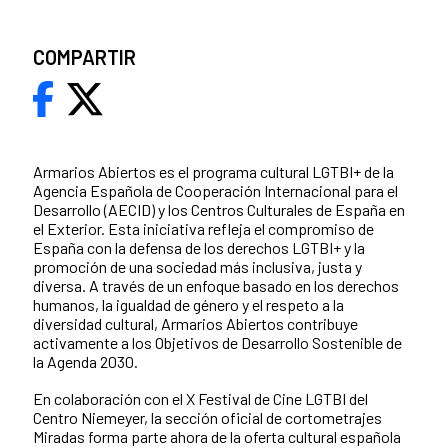
COMPARTIR
Armarios Abiertos es el programa cultural LGTBI+ de la
Agencia Española de Cooperación Internacional para el
Desarrollo (AECID) y los Centros Culturales de España en
el Exterior. Esta iniciativa refleja el compromiso de
España con la defensa de los derechos LGTBI+ y la
promoción de una sociedad más inclusiva, justa y
diversa. A través de un enfoque basado en los derechos
humanos, la igualdad de género y el respeto a la
diversidad cultural, Armarios Abiertos contribuye
activamente a los Objetivos de Desarrollo Sostenible de
la Agenda 2030.
En colaboración con el X Festival de Cine LGTBI del
Centro Niemeyer, la sección oficial de cortometrajes
Miradas forma parte ahora de la oferta cultural española