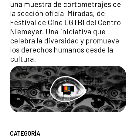
una muestra de cortometrajes de
la sección oficial Miradas, del
Festival de Cine LGTBI del Centro
Niemeyer. Una iniciativa que
celebra la diversidad y promueve
los derechos humanos desde la
cultura.
CATEGORÍA