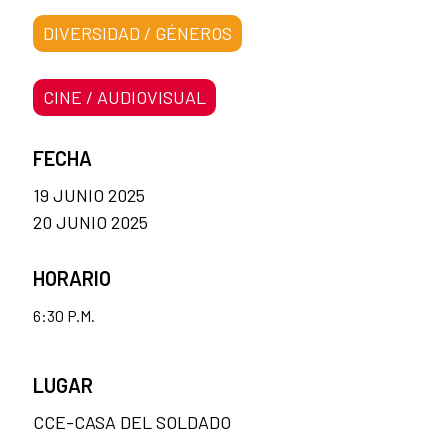
DIVERSIDAD / GÉNEROS
CINE / AUDIOVISUAL
FECHA
19 JUNIO 2025
20 JUNIO 2025
HORARIO
6:30 P.M.
LUGAR
CCE-CASA DEL SOLDADO