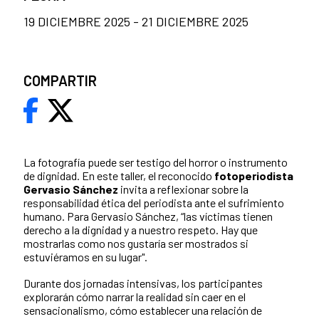
19 DICIEMBRE 2025 - 21 DICIEMBRE 2025
COMPARTIR
La fotografía puede ser testigo del horror o instrumento
de dignidad. En este taller, el reconocido
fotoperiodista
Gervasio Sánchez
invita a reflexionar sobre la
responsabilidad ética del periodista ante el sufrimiento
humano. Para Gervasio Sánchez, “las víctimas tienen
derecho a la dignidad y a nuestro respeto. Hay que
mostrarlas como nos gustaría ser mostrados si
estuviéramos en su lugar".
Durante dos jornadas intensivas, los participantes
explorarán cómo narrar la realidad sin caer en el
sensacionalismo, cómo establecer una relación de