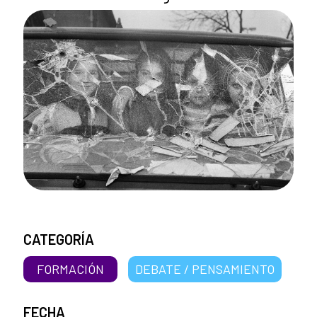
CATEGORÍA
FORMACIÓN
DEBATE / PENSAMIENTO
FECHA