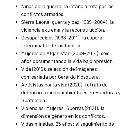
Niños de la guerra: la infancia rota por los
conflictos armados.
Sierra Leona, guerra y paz (1999–2004): la
violencia extrema y la reconstrucción.
Desaparecidos (1998–2011): la espera
interminable de las familias.
Mujeres de Afganistán (2009–2014): seis
años documentando la vida bajo opresión.
Vida (2016): selección de imágenes
comisariada por Gerardo Mosquera.
Activistas por la vida (2020): retrato de
defensores medioambientales en Honduras y
Guatemala.
Violencias. Mujeres. Guerras (2021): la
dimensión de género en los conflictos.
Vidas minadas, 25 años: el seguimiento de