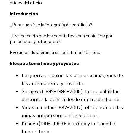
éticos del oficio.
Introducción
¿Para qué sirve la fotografía de conflicto?
¿Es necesario que los conflictos sean cubiertos por
periodistas y fotógrafos?
Evolución de la prensa en los últimos 30 años.
Bloques temáticos y proyectos
La guerra en color: las primeras imágenes de
los años ochenta y noventa.
Sarajevo (1992–1994–2008): la imposibilidad
de contar la guerra desde dentro del horror.
Vidas minadas (1997–2007): el impacto de las
minas antipersona en las víctimas.
Kosovo (1998–1999): el éxodo y la tragedia
humanitaria.