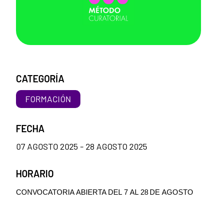
CATEGORÍA
FORMACIÓN
FECHA
07 AGOSTO 2025 - 28 AGOSTO 2025
HORARIO
CONVOCATORIA
ABIERTA
DEL
7
AL
28
DE
AGOSTO