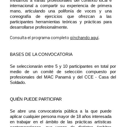
Invitamos a varias profesionales del contexto local e
internacional a compartir su experiencia de primera
mano, articulando una polifonía de voces y una
coreografía de ejercicios que ofrezcan a las
participantes herramientas teóricas y prácticas para
desarrollarse profesionalmente.
Consulta el programa completo
pinchando aquí
.
BASES DE LA
CONVOCATORIA
Se seleccionarán entre 5 y 10 participantes en total por
medio de un comité de selección compuesto por
profesionales del MAC Panamá y del CCE - Casa del
Soldado.
QUIÉN
PUEDE
PARTICIPAR
Se abre una convocatoria pública a la que puede
aplicar cualquier persona mayor de 18 años interesada
en trabajar en el ámbito de las prácticas artísticas