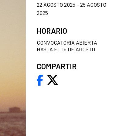
22 AGOSTO 2025 - 25 AGOSTO
2025
HORARIO
CONVOCATORIA ABIERTA
HASTA EL 15 DE AGOSTO
COMPARTIR