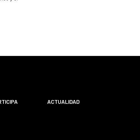
RTICIPA
ACTUALIDAD