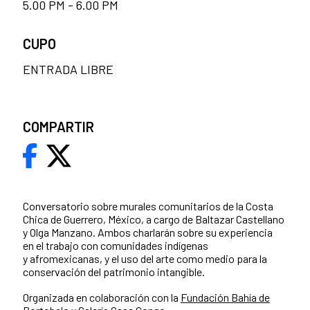
5.00 PM - 6.00 PM
CUPO
ENTRADA LIBRE
COMPARTIR
Conversatorio sobre murales comunitarios de la Costa
Chica de Guerrero, México, a cargo de Baltazar Castellano
y Olga Manzano. Ambos charlarán sobre su experiencia
en el trabajo con comunidades indígenas
y afromexicanas, y el uso del arte como medio para la
conservación del patrimonio intangible.
Organizada en colaboración con la
Fundación Bahía de