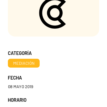
CATEGORÍA
MEDIACIÓN
FECHA
08 MAYO 2019
HORARIO