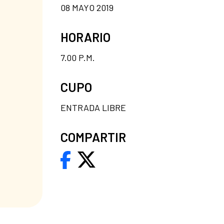
08 MAYO 2019
HORARIO
7.00 P.M.
CUPO
ENTRADA LIBRE
COMPARTIR