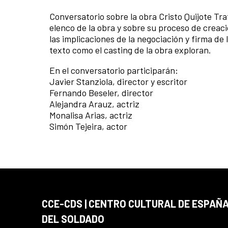
Conversatorio sobre la obra Cristo Quijote Tra
elenco de la obra y sobre su proceso de creaci
las implicaciones de la negociación y firma de
texto como el casting de la obra exploran.
En el conversatorio participarán:
Javier Stanziola, director y escritor
Fernando Beseler, director
Alejandra Arauz, actriz
Monalisa Arias, actriz
Simón Tejeira, actor
CCE-CDS | CENTRO CULTURAL DE ESPAÑA
DEL SOLDADO