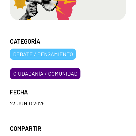
CATEGORÍA
DEBATE / PENSAMIENTO
CIUDADANÍA / COMUNIDAD
FECHA
23 JUNIO 2026
COMPARTIR