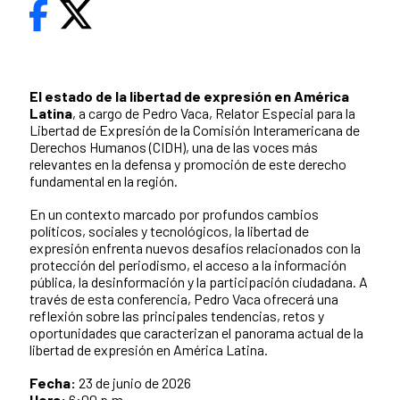
El estado de la libertad de expresión en América
Latina
, a cargo de Pedro Vaca, Relator Especial para la
Libertad de Expresión de la Comisión Interamericana de
Derechos Humanos (CIDH), una de las voces más
relevantes en la defensa y promoción de este derecho
fundamental en la región.
En un contexto marcado por profundos cambios
políticos, sociales y tecnológicos, la libertad de
expresión enfrenta nuevos desafíos relacionados con la
protección del periodismo, el acceso a la información
pública, la desinformación y la participación ciudadana. A
través de esta conferencia, Pedro Vaca ofrecerá una
reflexión sobre las principales tendencias, retos y
oportunidades que caracterizan el panorama actual de la
libertad de expresión en América Latina.
Fecha:
23 de junio de 2026
Hora:
6:00 p.m.