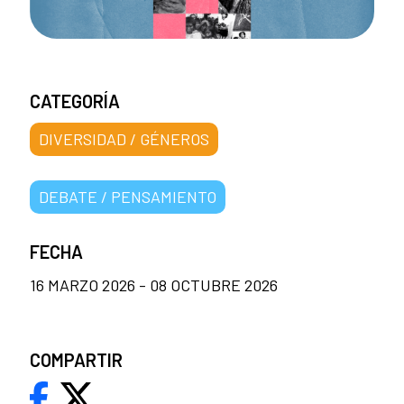
CATEGORÍA
DIVERSIDAD / GÉNEROS
DEBATE / PENSAMIENTO
FECHA
16 MARZO 2026 - 08 OCTUBRE 2026
COMPARTIR