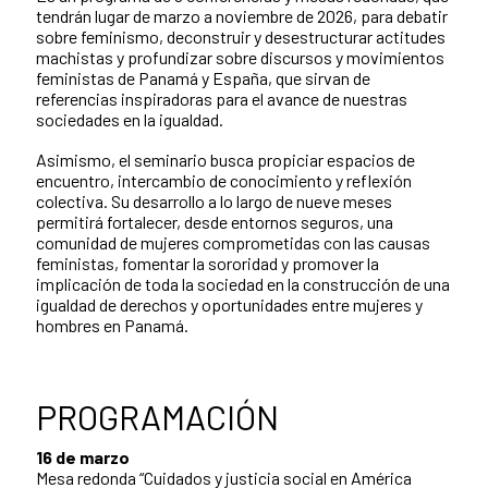
tendrán lugar de marzo a noviembre de 2026, para debatir
sobre feminismo, deconstruir y desestructurar actitudes
machistas y profundizar sobre discursos y movimientos
feministas de Panamá y España, que sirvan de
referencias inspiradoras para el avance de nuestras
sociedades en la igualdad.
Asimismo, el seminario busca propiciar espacios de
encuentro, intercambio de conocimiento y reflexión
colectiva. Su desarrollo a lo largo de nueve meses
permitirá fortalecer, desde entornos seguros, una
comunidad de mujeres comprometidas con las causas
feministas, fomentar la sororidad y promover la
implicación de toda la sociedad en la construcción de una
igualdad de derechos y oportunidades entre mujeres y
hombres en Panamá.
PROGRAMACIÓN
16 de marzo
Mesa redonda “Cuidados y justicia social en América