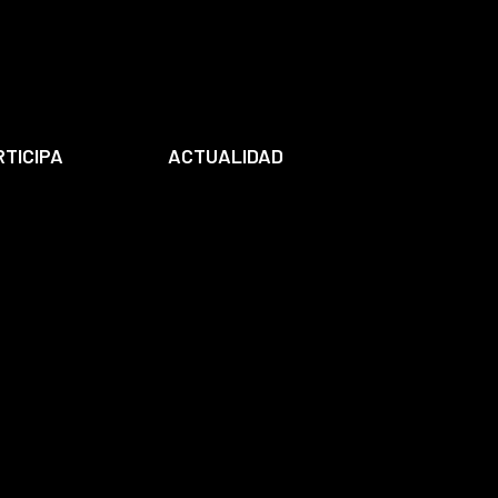
RTICIPA
ACTUALIDAD