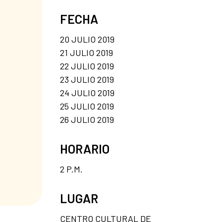
FECHA
20 JULIO 2019
21 JULIO 2019
22 JULIO 2019
23 JULIO 2019
24 JULIO 2019
25 JULIO 2019
26 JULIO 2019
HORARIO
2 P.M.
LUGAR
CENTRO CULTURAL DE