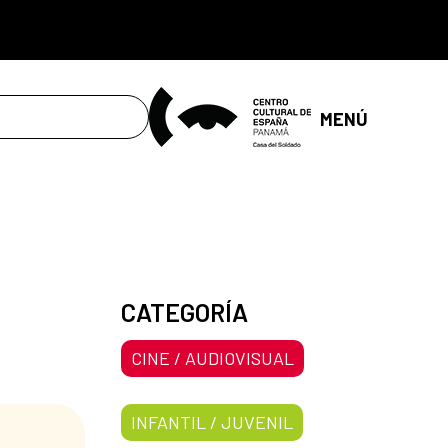
MENÚ
CATEGORÍA
CINE / AUDIOVISUAL
INFANTIL / JUVENIL