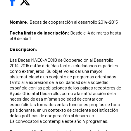
Nombre:
Becas de cooperación al desarrollo 2014-2015
Fecha límite de inscripción:
Desde el 4 de marzo hasta
el 9 de abril
Descripción:
Las Becas MAEC-AECID de Cooperación al Desarrollo
2014-2015 están dirigidas tanto a ciudadanos españoles
como extranjeros. Su objetivo es dar una mayor
sistematicidad a un conjunto de programas orientados
tanto a la expresión de la solidaridad de la sociedad
española con las poblaciones de los países receptores de
Ayuda Oficial al Desarrollo, como a la satisfacción de la
necesidad de esa misma sociedad de contar con
especialistas formados en las funciones propias de todo
país donante, en un contexto de creciente sofisticación
de las políticas de cooperación al desarrollo.
La convocatoria contempla este año 4 programas.