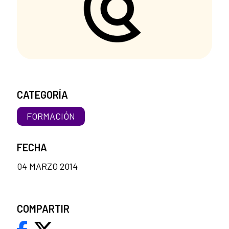
CATEGORÍA
FORMACIÓN
FECHA
04 MARZO 2014
COMPARTIR