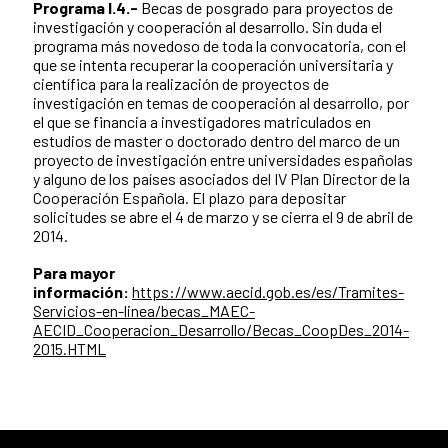
Programa I.4.-
Becas de posgrado para proyectos de
investigación y cooperación al desarrollo. Sin duda el
programa más novedoso de toda la convocatoria, con el
que se intenta recuperar la cooperación universitaria y
científica para la realización de proyectos de
investigación en temas de cooperación al desarrollo, por
el que se financia a investigadores matriculados en
estudios de master o doctorado dentro del marco de un
proyecto de investigación entre universidades españolas
y alguno de los países asociados del IV Plan Director de la
Cooperación Española. El plazo para depositar
solicitudes se abre el 4 de marzo y se cierra el 9 de abril de
2014.
Para mayor
información:
https://www.aecid.gob.es/es/Tramites-
Servicios-en-linea/becas_MAEC-
AECID_Cooperacion_Desarrollo/Becas_CoopDes_2014-
2015.HTML