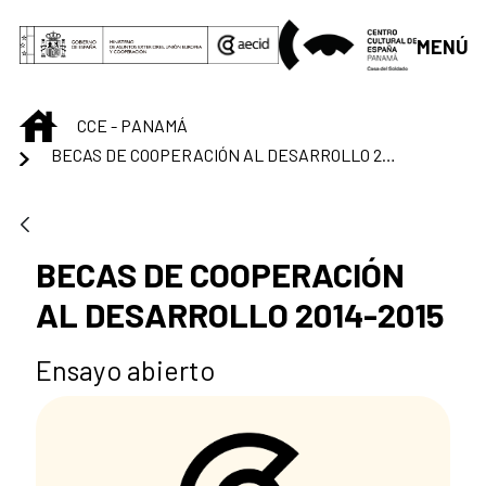
Saltar al contenido principal
MENÚ
INICIO
CCE - PANAMÁ
BECAS DE COOPERACIÓN AL DESARROLLO 2014-2015
BECAS DE COOPERACIÓN
AL DESARROLLO 2014-2015
Ensayo abierto