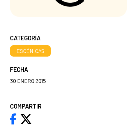
CATEGORÍA
ESCÉNICAS
FECHA
30 ENERO 2015
COMPARTIR