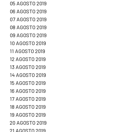
05 AGOSTO 2019
06 AGOSTO 2019
07 AGOSTO 2019
08 AGOSTO 2019
09 AGOSTO 2019
10 AGOSTO 2019
11 AGOSTO 2019
12 AGOSTO 2019
13 AGOSTO 2019
14 AGOSTO 2019
15 AGOSTO 2019
16 AGOSTO 2019
17 AGOSTO 2019
18 AGOSTO 2019
19 AGOSTO 2019
20 AGOSTO 2019
21 AGOSTO 2019