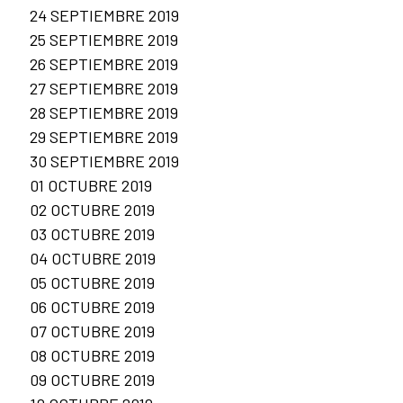
24 SEPTIEMBRE 2019
25 SEPTIEMBRE 2019
26 SEPTIEMBRE 2019
27 SEPTIEMBRE 2019
28 SEPTIEMBRE 2019
29 SEPTIEMBRE 2019
30 SEPTIEMBRE 2019
01 OCTUBRE 2019
02 OCTUBRE 2019
03 OCTUBRE 2019
04 OCTUBRE 2019
05 OCTUBRE 2019
06 OCTUBRE 2019
07 OCTUBRE 2019
08 OCTUBRE 2019
09 OCTUBRE 2019