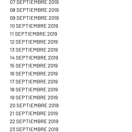
07 SEPTIEMBRE 2019
08 SEPTIEMBRE 2019
09 SEPTIEMBRE 2019
10 SEPTIEMBRE 2019
11 SEPTIEMBRE 2019
12 SEPTIEMBRE 2019
13 SEPTIEMBRE 2019
14 SEPTIEMBRE 2019
15 SEPTIEMBRE 2019
16 SEPTIEMBRE 2019
17 SEPTIEMBRE 2019
18 SEPTIEMBRE 2019
19 SEPTIEMBRE 2019
20 SEPTIEMBRE 2019
21 SEPTIEMBRE 2019
22 SEPTIEMBRE 2019
23 SEPTIEMBRE 2019