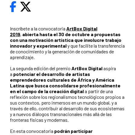
Inscríbete a la convocatoria
ArtBox Digital
2019
,
abierta hasta el 30 de octubre a propuestas
con una motivación artística que involucre trabajo
innovador y experimental
y que facilite la transferencia
de conocimiento y la generación de comunidades de
aprendizaje.
La segunda edición del premio
ArtBox Digital
aspira
a
potenciar el desarrollo de artistas
emprendedores culturales de África y América
Latina que busca consolidarse profesionalmente
en el campo de la creación digital
a partir de una
reflexión sobre los regionalismos tecnológicos propios a
sus contextos, pero inmersos en un mundo global, y a
través de ello, contribuir al desarrollo de sus ecosistemas
y a nuevos diálogos transnacionales más allá de las
fronteras físicas y modernas.
En esta convocatoria
podrán participar