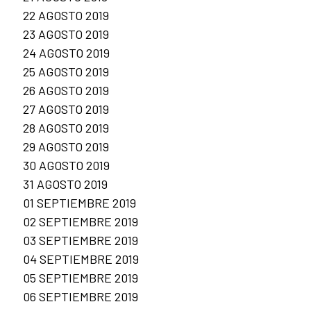
22 AGOSTO 2019
23 AGOSTO 2019
24 AGOSTO 2019
25 AGOSTO 2019
26 AGOSTO 2019
27 AGOSTO 2019
28 AGOSTO 2019
29 AGOSTO 2019
30 AGOSTO 2019
31 AGOSTO 2019
01 SEPTIEMBRE 2019
02 SEPTIEMBRE 2019
03 SEPTIEMBRE 2019
04 SEPTIEMBRE 2019
05 SEPTIEMBRE 2019
06 SEPTIEMBRE 2019