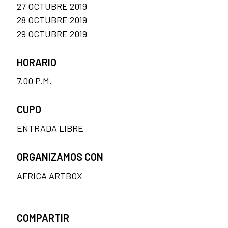
27 OCTUBRE 2019
28 OCTUBRE 2019
29 OCTUBRE 2019
HORARIO
7.00 P.M.
CUPO
ENTRADA LIBRE
ORGANIZAMOS CON
AFRICA ARTBOX
COMPARTIR