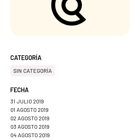
CATEGORÍA
SIN CATEGORÍA
FECHA
31 JULIO 2019
01 AGOSTO 2019
02 AGOSTO 2019
03 AGOSTO 2019
04 AGOSTO 2019