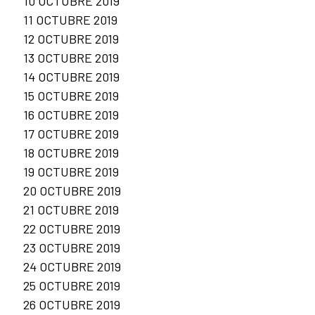
10 OCTUBRE 2019
11 OCTUBRE 2019
12 OCTUBRE 2019
13 OCTUBRE 2019
14 OCTUBRE 2019
15 OCTUBRE 2019
16 OCTUBRE 2019
17 OCTUBRE 2019
18 OCTUBRE 2019
19 OCTUBRE 2019
20 OCTUBRE 2019
21 OCTUBRE 2019
22 OCTUBRE 2019
23 OCTUBRE 2019
24 OCTUBRE 2019
25 OCTUBRE 2019
26 OCTUBRE 2019