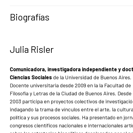
Biografías
Julia Risler
Comunicadora, investigadora independiente y doc
Ciencias Sociales
de la Universidad de Buenos Aires.
Docente universitaria desde 2009 en la la Facultad de
Filosofía y Letras de la Ciudad de Buenos Aires. Desde 
2003 participa en proyectos colectivos de investigació
indagando la trama de vínculos entre el arte, la cultura
política y sus procesos sociales. Ha presentado en jor
congresos científicos nacionales e internacionales artí