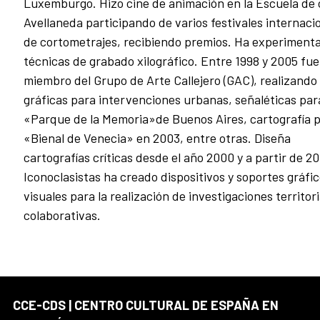
Luxemburgo. Hizo cine de animación en la Escuela de 
Avellaneda participando de varios festivales internaci
de cortometrajes, recibiendo premios. Ha experiment
técnicas de grabado xilográfico. Entre 1998 y 2005 fue
miembro del Grupo de Arte Callejero (GAC), realizando
gráficas para intervenciones urbanas, señaléticas para
«Parque de la Memoria»de Buenos Aires, cartografía p
«Bienal de Venecia» en 2003, entre otras. Diseña
cartografías críticas desde el año 2000 y a partir de 2
Iconoclasistas ha creado dispositivos y soportes gráfic
visuales para la realización de investigaciones territori
colaborativas.
CCE-CDS | CENTRO CULTURAL DE ESPAÑA EN