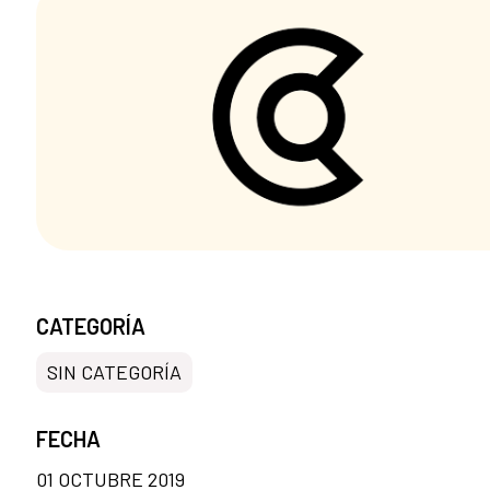
CATEGORÍA
SIN CATEGORÍA
FECHA
01 OCTUBRE 2019