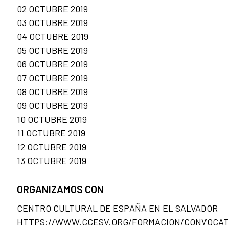
02 OCTUBRE 2019
03 OCTUBRE 2019
04 OCTUBRE 2019
05 OCTUBRE 2019
06 OCTUBRE 2019
07 OCTUBRE 2019
08 OCTUBRE 2019
09 OCTUBRE 2019
10 OCTUBRE 2019
11 OCTUBRE 2019
12 OCTUBRE 2019
13 OCTUBRE 2019
ORGANIZAMOS CON
CENTRO CULTURAL DE ESPAÑA EN EL SALVADOR
HTTPS://WWW.CCESV.ORG/FORMACION/CONVOCAT