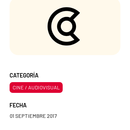
CATEGORÍA
CINE / AUDIOVISUAL
FECHA
01 SEPTIEMBRE 2017