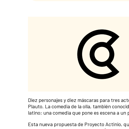
Diez personajes y diez máscaras para tres act
Plauto. La comedia de la olla, también conoci
latino; una comedia que pone es escena a un per
Esta nueva propuesta de Proyecto Actinio, qu