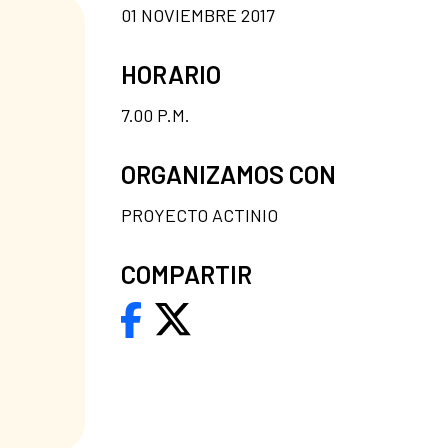
01 NOVIEMBRE 2017
HORARIO
7.00 P.M.
ORGANIZAMOS CON
PROYECTO ACTINIO
COMPARTIR