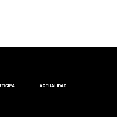
RTICIPA
ACTUALIDAD