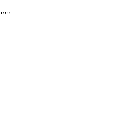
re se