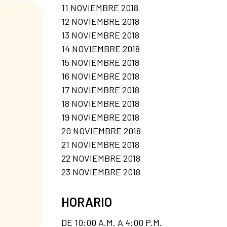
11 NOVIEMBRE 2018
12 NOVIEMBRE 2018
13 NOVIEMBRE 2018
14 NOVIEMBRE 2018
15 NOVIEMBRE 2018
16 NOVIEMBRE 2018
17 NOVIEMBRE 2018
18 NOVIEMBRE 2018
19 NOVIEMBRE 2018
20 NOVIEMBRE 2018
21 NOVIEMBRE 2018
22 NOVIEMBRE 2018
23 NOVIEMBRE 2018
HORARIO
DE 10:00 A.M. A 4:00 P.M.