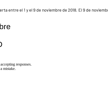
rta entre el 1 y el 9 de noviembre de 2018. El 9 de noviemb