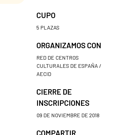
CUPO
5 PLAZAS
ORGANIZAMOS CON
RED DE CENTROS
CULTURALES DE ESPAÑA /
AECID
CIERRE DE
INSCRIPCIONES
09 DE NOVIEMBRE DE 2018
COMPARTIR