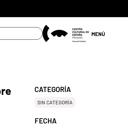
MENÚ
bre
CATEGORÍA
SIN CATEGORÍA
FECHA