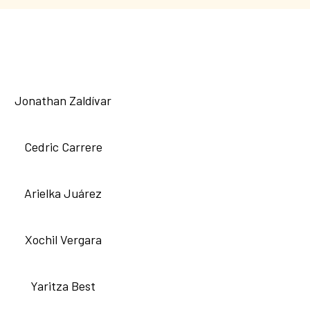
Jonathan Zaldívar
Cedric Carrere
Arielka Juárez
Xochil Vergara
Yaritza Best