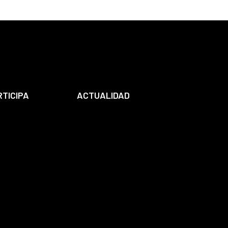
RTICIPA
ACTUALIDAD