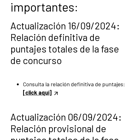
importantes:
Actualización 16/09/2024:
Relación definitiva de
puntajes totales de la fase
de concurso
Consulta la relación definitiva de puntajes:
[click aquí]
Actualización 06/09/2024:
Relación provisional de
puntajes totales de la fase