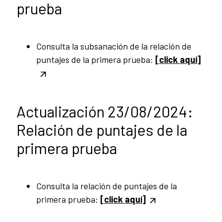
prueba
Consulta la subsanación de la relación de
puntajes de la primera prueba:
[click aquí]
Actualización 23/08/2024:
Relación de puntajes de la
primera prueba
Consulta la relación de puntajes de la
primera prueba:
[click aquí]