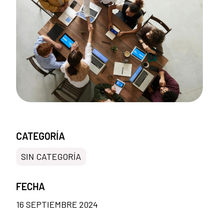
CATEGORÍA
SIN CATEGORÍA
FECHA
16 SEPTIEMBRE 2024