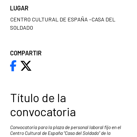
LUGAR
CENTRO CULTURAL DE ESPAÑA -CASA DEL
SOLDADO
COMPARTIR
Título de la
convocatoria
Convocatoria para la plaza de personal laboral fijo en el
Centro Cultural de España “Casa del Soldado” de la