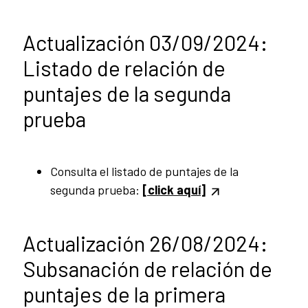
Actualización 03/09/2024:
Listado de relación de
puntajes de la segunda
prueba
Consulta el listado de puntajes de la
segunda prueba:
[click aquí]
Actualización 26/08/2024:
Subsanación de relación de
puntajes de la primera