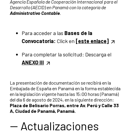
Agencia Española de Cooperación Internacional para el
Desarrollo (AECID) en Panamá con la categoría de
Administrativo Contable
.
Para acceder a las
Bases de la
Convocatoria:
Click en
[este enlace]
Para completar la solicitud: Descarga el
ANEXO III
La presentación de documentación se recibirá en la
Embajada de España en Panamá en la forma establecida
en la legislación vigente hasta las 15:00 horas (Panamá)
del día 6 de agosto de 2024, en la siguiente dirección:
Plaza de Belisario Porras, entre Av. Perú y Calle 33
A, Ciudad de Panamá, Panamá.
-- Actualizaciones