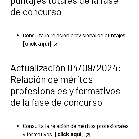
de concurso
Consulta la relación provisional de puntajes:
[click aquí]
Actualización 04/09/2024:
Relación de méritos
profesionales y formativos
de la fase de concurso
Consulta la relación de méritos profesionales
y formativos:
[click aquí]