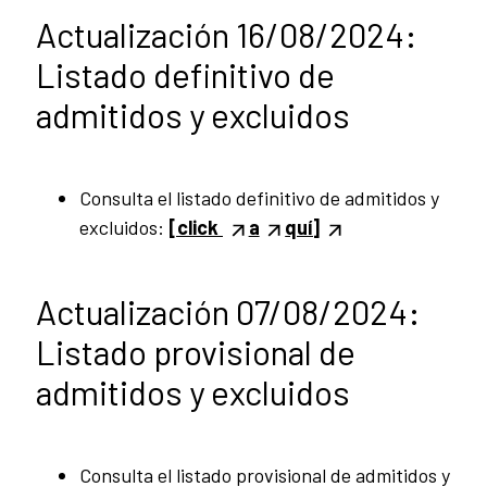
Actualización 16/08/2024:
Listado definitivo de
admitidos y excluidos
Consulta el listado definitivo de admitidos y
excluidos:
[click
a
quí]
Actualización 07/08/2024:
Listado provisional de
admitidos y excluidos
Consulta el listado provisional de admitidos y