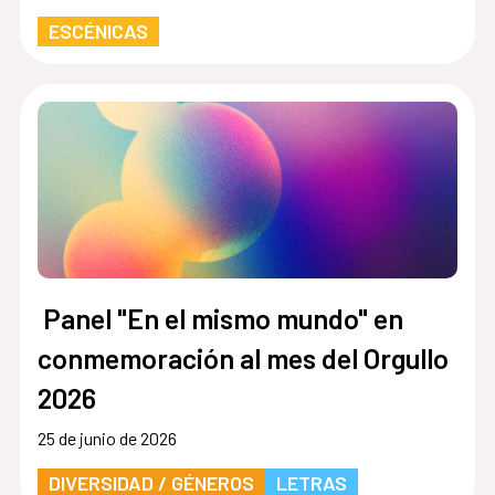
ESCÉNICAS
Panel "En el mismo mundo" en
conmemoración al mes del Orgullo
2026
25 de junio de 2026
DIVERSIDAD / GÉNEROS
LETRAS