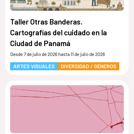
Taller Otras Banderas.
Cartografías del cuidado en la
Ciudad de Panamá
Desde 7 de julio de 2026 hasta 11 de julio de 2026
ARTES VISUALES
DIVERSIDAD / GÉNEROS