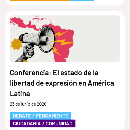
Conferencia: El estado de la
libertad de expresión en América
Latina
23 de junio de 2026
DEBATE / PENSAMIENTO
CIUDADANÍA / COMUNIDAD