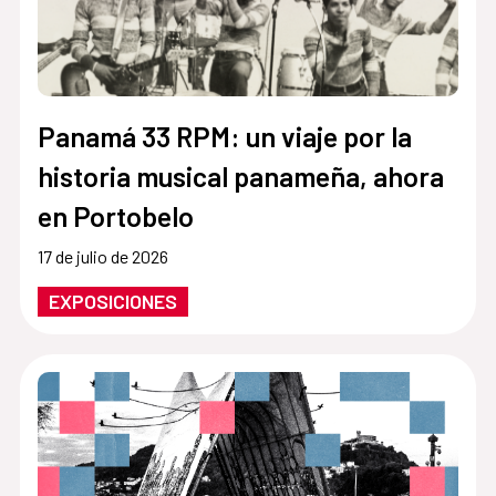
Panamá 33 RPM: un viaje por la
historia musical panameña, ahora
en Portobelo
17 de julio de 2026
EXPOSICIONES