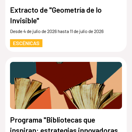
Extracto de "Geometría de lo
Invisible"
Desde 4 de julio de 2026 hasta 11 de julio de 2026
ESCÉNICAS
Programa "Bibliotecas que
inspiran: estrategias innovadoras