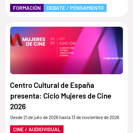
FORMACIÓN
DEBATE / PENSAMIENTO
Centro Cultural de España
presenta: Ciclo Mujeres de Cine
2026
Desde 21 de julio de 2026 hasta 13 de noviembre de 2026
CINE / AUDIOVISUAL