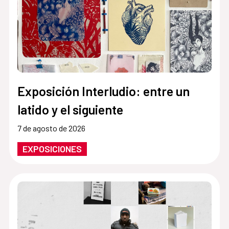
Exposición Interludio: entre un
latido y el siguiente
7 de agosto de 2026
EXPOSICIONES