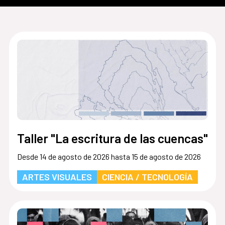
Taller "La escritura de las cuencas"
Desde 14 de agosto de 2026 hasta 15 de agosto de 2026
ARTES VISUALES
CIENCIA / TECNOLOGÍA