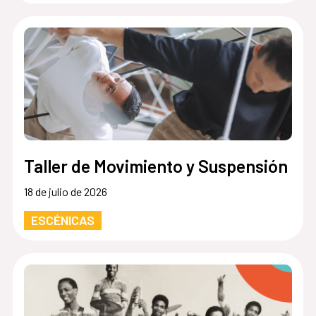
Taller de Movimiento y Suspensión
18 de julio de 2026
ESCÉNICAS