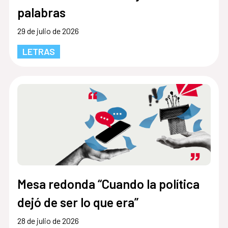
palabras
29 de julio de 2026
LETRAS
Mesa redonda “Cuando la política
dejó de ser lo que era”
28 de julio de 2026