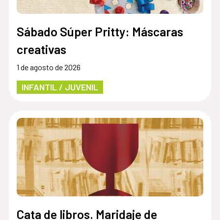
Sábado Súper Pritty: Máscaras
creativas
1 de agosto de 2026
INFANTIL / JUVENIL
Cata de libros. Maridaje de