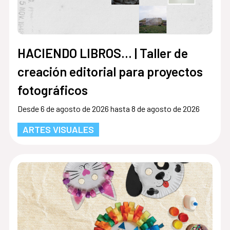
HACIENDO LIBROS… | Taller de
creación editorial para proyectos
fotográficos
Desde 6 de agosto de 2026 hasta 8 de agosto de 2026
ARTES VISUALES