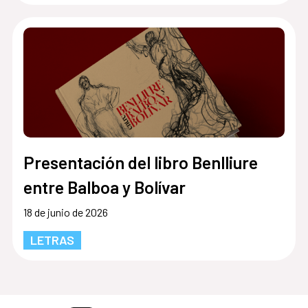
Presentación del libro Benlliure
entre Balboa y Bolívar
18 de junio de 2026
LETRAS