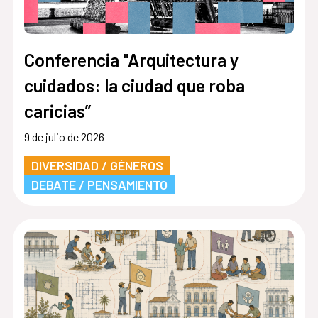
Conferencia "Arquitectura y
cuidados: la ciudad que roba
caricias”
9 de julio de 2026
DIVERSIDAD / GÉNEROS
DEBATE / PENSAMIENTO