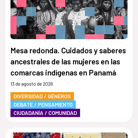
Mesa redonda. Cuidados y saberes
ancestrales de las mujeres en las
comarcas indígenas en Panamá
13 de agosto de 2026
DIVERSIDAD / GÉNEROS
DEBATE / PENSAMIENTO
CIUDADANÍA / COMUNIDAD