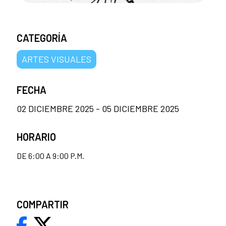
CATEGORÍA
ARTES VISUALES
FECHA
02 DICIEMBRE 2025 - 05 DICIEMBRE 2025
HORARIO
DE 6:00 A 9:00 P.M.
COMPARTIR