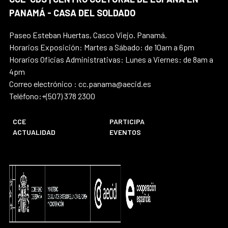
PANAMÁ - CASA DEL SOLDADO
Paseo Esteban Huertas, Casco Viejo. Panamá.
Horarios Exposición: Martes a Sábado: de 10am a 6pm
Horarios Oficias Administrativas: Lunes a Viernes: de 8am a
4pm
Correo electrónico : cc.panama@aecid.es
Teléfono:+(507) 378 2300
CCE
PARTICIPA
ACTUALIDAD
EVENTOS