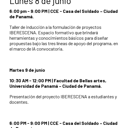
Lunes 8 de junio
6:00 pm - 9:00 PM | CCE - Casa del Soldado – Ciudad
de Panamá.
Taller de inducción a la formulación de proyectos
IBERESCENA. Espacio formativo que brindará
herramientas y conocimientos básicos para diseñar
propuestas bajo las tres líneas de apoyo del programa, en
el marco de lA convocatoria.
Martes 9 de junio
10:30 AM - 12:00 PM | Facultad de Bellas artes,
Universidad de Panamá – Ciudad de Panamá.
Presentación del proyecto IBERESCENA a estudiantes y
docentes.
6:00 PM - 9:00 PM | CCE - Casa del Soldado – Ciudad