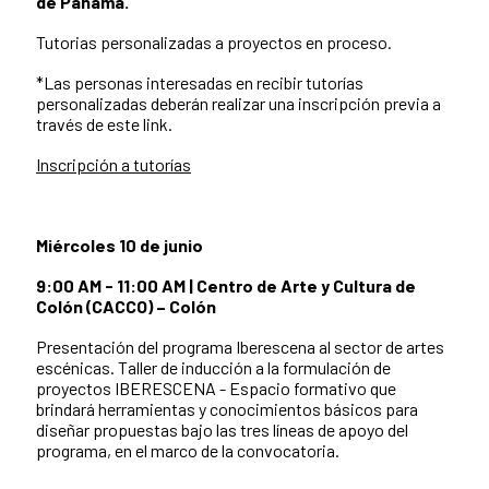
de Panamá.
Tutorias personalizadas a proyectos en proceso.
*Las personas interesadas en recibir tutorías
personalizadas deberán realizar una inscripción previa a
través de este link.
Inscripción a tutorías
Miércoles 10 de junio
9:00 AM - 11:00 AM | Centro de Arte y Cultura de
Colón (CACCO) – Colón
Presentación del programa Iberescena al sector de artes
escénicas. Taller de inducción a la formulación de
proyectos IBERESCENA - Espacio formativo que
brindará herramientas y conocimientos básicos para
diseñar propuestas bajo las tres líneas de apoyo del
programa, en el marco de la convocatoria.