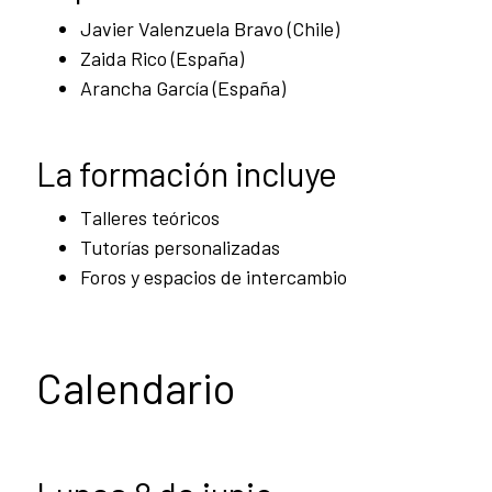
Javier Valenzuela Bravo (Chile)
Zaida Rico (España)
Arancha García (España)
La formación incluye
Talleres teóricos
Tutorías personalizadas
Foros y espacios de intercambio
Calendario