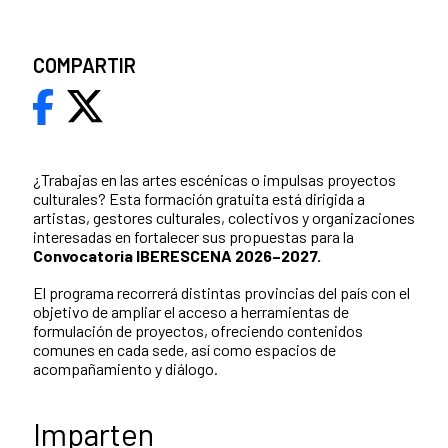
COMPARTIR
¿Trabajas en las artes escénicas o impulsas proyectos
culturales? Esta formación gratuita está dirigida a
artistas, gestores culturales, colectivos y organizaciones
interesadas en fortalecer sus propuestas para la
Convocatoria IBERESCENA 2026–2027.
El programa recorrerá distintas provincias del país con el
objetivo de ampliar el acceso a herramientas de
formulación de proyectos, ofreciendo contenidos
comunes en cada sede, así como espacios de
acompañamiento y diálogo.
Imparten