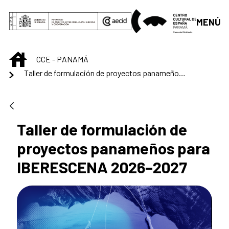
Saltar al contenido principal
MENÚ
INICIO
CCE - PANAMÁ
Taller de formulación de proyectos panameños para IBERESCENA 2026–2027
Taller de formulación de
proyectos panameños para
IBERESCENA 2026–2027