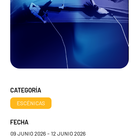
CATEGORÍA
ESCÉNICAS
FECHA
09 JUNIO 2026 - 12 JUNIO 2026