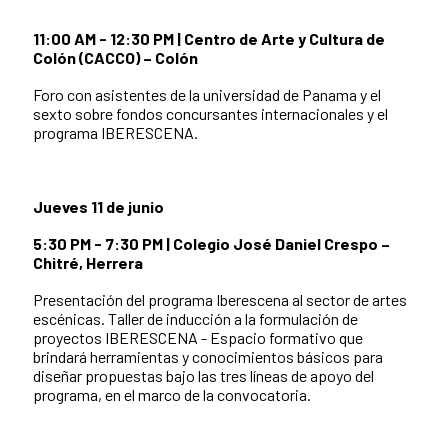
11:00 AM - 12:30 PM | Centro de Arte y Cultura de
Colón (CACCO) – Colón
Foro con asistentes de la universidad de Panama y el
sexto sobre fondos concursantes internacionales y el
programa IBERESCENA.
Jueves 11 de junio
5:30 PM - 7:30 PM | Colegio José Daniel Crespo –
Chitré, Herrera
Presentación del programa Iberescena al sector de artes
escénicas. Taller de inducción a la formulación de
proyectos IBERESCENA - Espacio formativo que
brindará herramientas y conocimientos básicos para
diseñar propuestas bajo las tres líneas de apoyo del
programa, en el marco de la convocatoria.