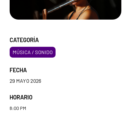
CATEGORÍA
MÚSICA / SONIDO
FECHA
29 MAYO 2026
HORARIO
8:00 PM