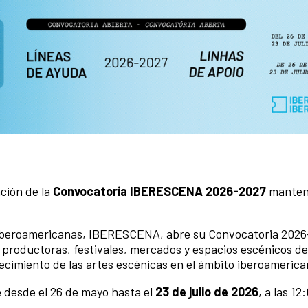
ación de la
Convocatoria IBERESCENA 2026-2027
manteni
 Iberoamericanas, IBERESCENA, abre su Convocatoria 2026
, productoras, festivales, mercados y espacios escénicos 
ecimiento de las artes escénicas en el ámbito iberoamerica
e desde el 26 de mayo hasta el
23 de julio de 2026
, a las 12