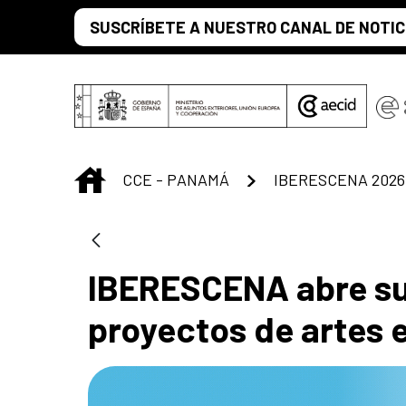
Saltar al contenido principal
SUSCRÍBETE A NUESTRO CANAL DE NOTIC
INICIO
CCE - PANAMÁ
IBERESCENA 2026
IBERESCENA abre su
proyectos de artes 