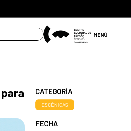
MENÚ
 para
CATEGORÍA
ESCÉNICAS
FECHA