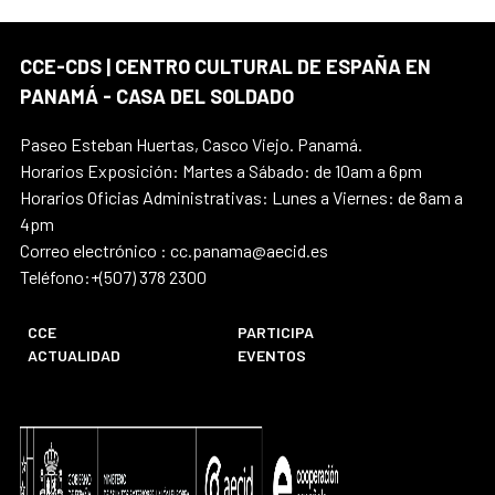
CCE-CDS | CENTRO CULTURAL DE ESPAÑA EN
PANAMÁ - CASA DEL SOLDADO
Paseo Esteban Huertas, Casco Viejo. Panamá.
Horarios Exposición: Martes a Sábado: de 10am a 6pm
Horarios Oficias Administrativas: Lunes a Viernes: de 8am a
4pm
Correo electrónico : cc.panama@aecid.es
Teléfono:+(507) 378 2300
CCE
PARTICIPA
ACTUALIDAD
EVENTOS