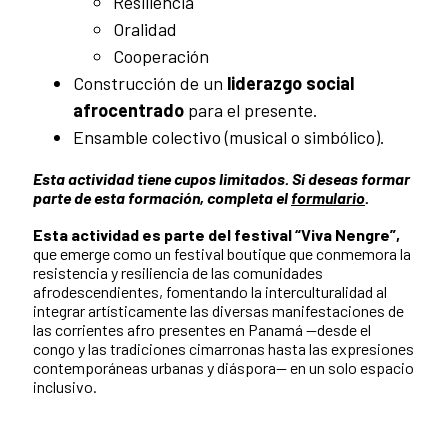
Resiliencia
Oralidad
Cooperación
Construcción de un
liderazgo social
afrocentrado
para el presente.
Ensamble colectivo (musical o simbólico).
Esta actividad tiene cupos limitados. Si deseas formar
parte de esta formación, completa el
formulario
.
Esta actividad es parte del festival “Viva Nengre”,
que
emerge como un festival boutique que conmemora la
resistencia y resiliencia de las comunidades
afrodescendientes, fomentando la interculturalidad al
integrar artísticamente las diversas manifestaciones de
las corrientes afro presentes en Panamá —desde el
congo y las tradiciones cimarronas hasta las expresiones
contemporáneas urbanas y diáspora— en un solo espacio
inclusivo.