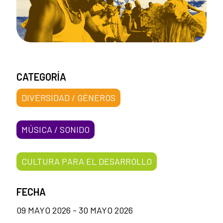
CATEGORÍA
DIVERSIDAD / GÉNEROS
MÚSICA / SONIDO
CULTURA PARA EL DESARROLLO
FECHA
09 MAYO 2026 - 30 MAYO 2026