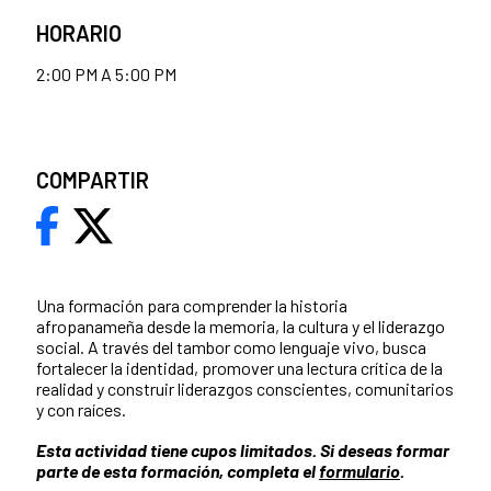
HORARIO
2:00 PM A 5:00 PM
COMPARTIR
Una formación para comprender la historia
afropanameña desde la memoria, la cultura y el liderazgo
social. A través del tambor como lenguaje vivo, busca
fortalecer la identidad, promover una lectura crítica de la
realidad y construir liderazgos conscientes, comunitarios
y con raíces.
Esta actividad tiene cupos limitados. Si deseas formar
parte de esta formación, completa el
formulario
.