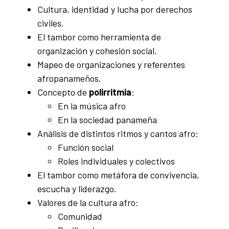
Cultura, identidad y lucha por derechos
civiles.
El tambor como herramienta de
organización y cohesión social.
Mapeo de organizaciones y referentes
afropanameños.
Concepto de
polirritmia
:
En la música afro
En la sociedad panameña
Análisis de distintos ritmos y cantos afro:
Función social
Roles individuales y colectivos
El tambor como metáfora de convivencia,
escucha y liderazgo.
Valores de la cultura afro:
Comunidad