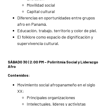
Movilidad social
Capital cultural
Diferencias en oportunidades entre grupos
afro en Panamá.
Educación, trabajo, territorio y color de piel.
El folklore como espacio de dignificación y
supervivencia cultural.
SÁBADO 30 | 2:00 PM – Polirritmia Social y Liderazgo
Afro
Contenidos:
Movimiento social afropanameño en el siglo
XX:
Principales organizaciones
Intelectuales, líderes y activistas