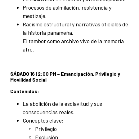
Procesos de asimilación, resistencia y
mestizaje.
Racismo estructural y narrativas oficiales de
la historia panameña.
El tambor como archivo vivo de la memoria
afro.
SÁBADO 16 | 2:00 PM – Emancipación, Privilegio y
Movilidad Social
Contenidos:
La abolición de la esclavitud y sus
consecuencias reales.
Conceptos clave:
Privilegio
Exclusión