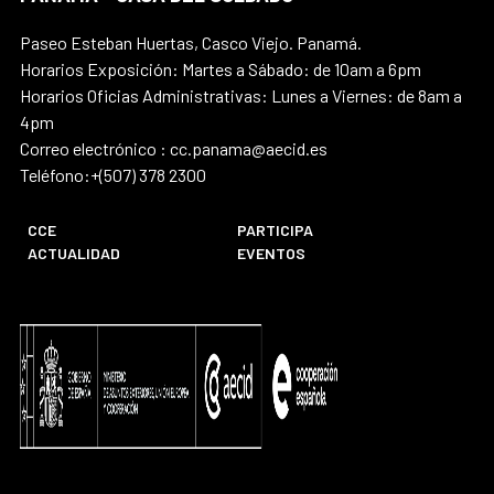
Paseo Esteban Huertas, Casco Viejo. Panamá.
Horarios Exposición: Martes a Sábado: de 10am a 6pm
Horarios Oficias Administrativas: Lunes a Viernes: de 8am a
4pm
Correo electrónico : cc.panama@aecid.es
Teléfono:+(507) 378 2300
CCE
PARTICIPA
ACTUALIDAD
EVENTOS