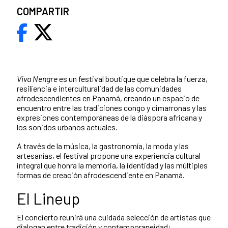
COMPARTIR
Viva Nengre
es un festival boutique que celebra la fuerza,
resiliencia e interculturalidad de las comunidades
afrodescendientes en Panamá, creando un espacio de
encuentro entre las tradiciones congo y cimarronas y las
expresiones contemporáneas de la diáspora africana y
los sonidos urbanos actuales.
A través de la música, la gastronomía, la moda y las
artesanías, el festival propone una experiencia cultural
integral que honra la memoria, la identidad y las múltiples
formas de creación afrodescendiente en Panamá.
El Lineup
El concierto reunirá una cuidada selección de artistas que
dialogan entre tradición y contemporaneidad: