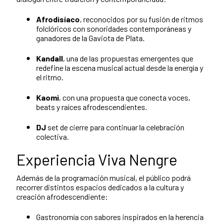
Afrodisíaco
, reconocidos por su fusión de ritmos
folclóricos con sonoridades contemporáneas y
ganadores de la Gaviota de Plata.
Kandall
, una de las propuestas emergentes que
redefine la escena musical actual desde la energía y
el ritmo.
Kaomi
, con una propuesta que conecta voces,
beats y raíces afrodescendientes.
DJ
set de cierre para continuar la celebración
colectiva.
Experiencia Viva Nengre
Además de la programación musical, el público podrá
recorrer distintos espacios dedicados a la cultura y
creación afrodescendiente:
Gastronomía con sabores inspirados en la herencia