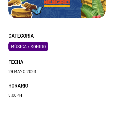
CATEGORÍA
MÚSICA / SONIDO
FECHA
29 MAYO 2026
HORARIO
8:00PM