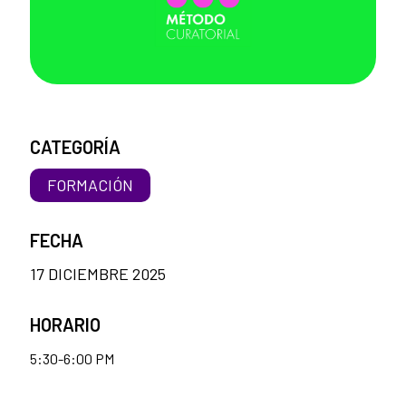
CATEGORÍA
FORMACIÓN
FECHA
17 DICIEMBRE 2025
HORARIO
5:30-6:00 PM