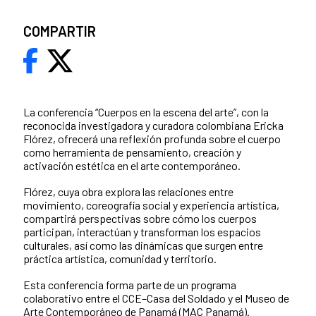
COMPARTIR
La conferencia “Cuerpos en la escena del arte”, con la
reconocida investigadora y curadora colombiana Ericka
Flórez, ofrecerá una reflexión profunda sobre el cuerpo
como herramienta de pensamiento, creación y
activación estética en el arte contemporáneo.
Flórez, cuya obra explora las relaciones entre
movimiento, coreografía social y experiencia artística,
compartirá perspectivas sobre cómo los cuerpos
participan, interactúan y transforman los espacios
culturales, así como las dinámicas que surgen entre
práctica artística, comunidad y territorio.
Esta conferencia forma parte de un programa
colaborativo entre el CCE–Casa del Soldado y el Museo de
Arte Contemporáneo de Panamá (MAC Panamá).