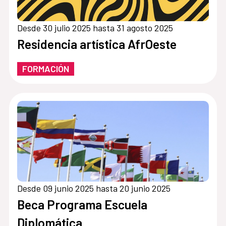
Desde 30 julio 2025 hasta 31 agosto 2025
Residencia artística AfrOeste
FORMACIÓN
Desde 09 junio 2025 hasta 20 junio 2025
Beca Programa Escuela
Diplomática