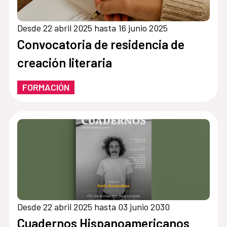
Desde 22 abril 2025 hasta 16 junio 2025
Convocatoria de residencia de
creación literaria
FORMACIÓN
Desde 22 abril 2025 hasta 03 junio 2030
Cuadernos Hispanoamericanos