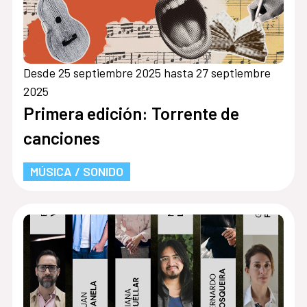
Desde 25 septiembre 2025 hasta 27 septiembre
2025
Primera edición: Torrente de
canciones
MÚSICA / SONIDO