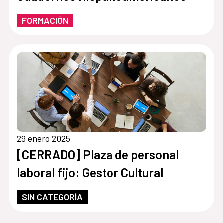
FORMACIÓN
29 enero 2025
[CERRADO] Plaza de personal
laboral fijo: Gestor Cultural
SIN CATEGORÍA