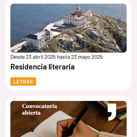
Desde 23 abril 2025 hasta 23 mayo 2025
Residencia literaria
LETRAS