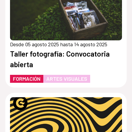
Desde 05 agosto 2025 hasta 14 agosto 2025
Taller fotografía: Convocatoria
abierta
FORMACIÓN
ARTES VISUALES