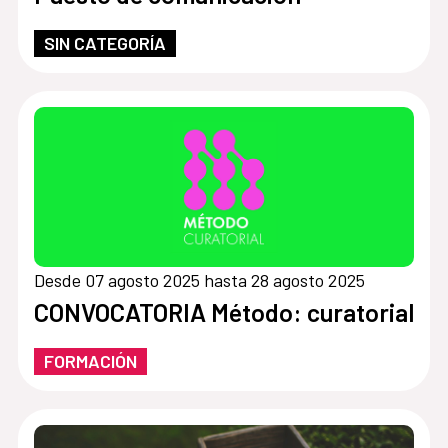
SIN CATEGORÍA
Desde 07 agosto 2025 hasta 28 agosto 2025
CONVOCATORIA Método: curatorial
FORMACIÓN