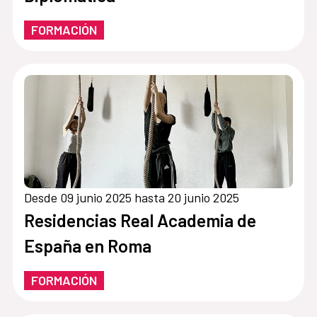
FORMACIÓN
Desde 09 junio 2025 hasta 20 junio 2025
Residencias Real Academia de
España en Roma
FORMACIÓN