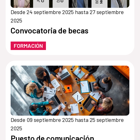
Desde 24 septiembre 2025 hasta 27 septiembre
2025
Convocatoria de becas
FORMACIÓN
Desde 09 septiembre 2025 hasta 25 septiembre
2025
Puesto de comunicación