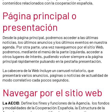
contenidos relacionados con la cooperación española.
Página principal o
presentación
Desde la página principal, podremos acceder a las últimas
noticias, los últimos anuncios y los últimos eventos en nuestra
agenda. Por otra parte, una vez naveguemos por el sitio Web,
podremos, mediante el menú de la parte izquierda, acceder a
otros lugares de interés, pudiendo volver siempre a la página
principal rápidamente pulsando en la pestaña presentación.
La cabecera de la Web incluye un carrusel rotatorio, que
presentará varios anuncios, páginas o noticias de actualidad de
modo correlativo cada pocos segundos.
Navegar por el sitio web
La AECID
. Define los fines y funciones de la Agencia, los fondos
y modalidades de la Cooperación Española, la Estructura de la