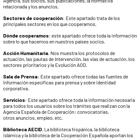
Agencia, sus socios, sus publicaciones, la normativa
relacionada y los anuncios.
Sectores de cooperación
: Este apartado trata de los
principales sectores en los que cooperamos.
Dónde cooperamos
: este apartado ofrece toda la información
sobre lo que hacemos en nuestros países socios.
Acción Humanitaria
. Nos muestra los protocolos de
actuación, las pautas de Intervención, las vías de actuación, los
sectores prioritarios y la Evolución AOD.
Sala de Prensa
: Este apartado ofrece todas las fuentes de
información específicas para prensa y sobre identidad
corporativa.
Servicios
: Este apartado ofrece toda la información necesaria
para todos los usuarios sobre los trámites que realizan con la
Agencia Española de Cooperación: convocatorias,
otros anuncios, empleo, etc.
Biblioteca AECID
. La biblioteca hispánica, la biblioteca
islámica y la biblioteca de la Cooperación Española aportan los