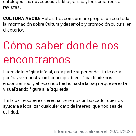
catálogos, las novedades y bibliografías, y los sumarios de
revistas.
CULTURA AECID
: Este sitio, con dominio propio, ofrece toda
la información sobre Cultura y desarrollo y promoción cultural en
el exterior.
Cómo saber donde nos
encontramos
Fuera de la página inicial, en la parte superior del título de la
página, se muestra un banner que identifica dónde nos
encontramos, y el recorrido hecho hasta la página que se está
visualizando figura a la izquierda.
En la parte superior derecha, tenemos un buscador que nos
ayudará a localizar cualquier dato de interés, que nos sea de
utilidad.
Información actualizada el: 20/01/2023