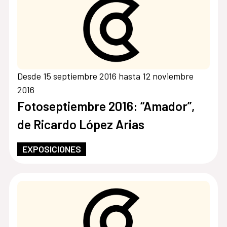
Desde 15 septiembre 2016 hasta 12 noviembre
2016
Fotoseptiembre 2016: “Amador”,
de Ricardo López Arias
EXPOSICIONES