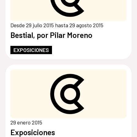
Desde 29 julio 2015 hasta 29 agosto 2015
Bestial, por Pilar Moreno
EXPOSICIONES
29 enero 2015
Exposiciones