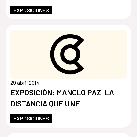
EXPOSICIONES
29 abril 2014
EXPOSICIÓN: MANOLO PAZ. LA
DISTANCIA QUE UNE
EXPOSICIONES