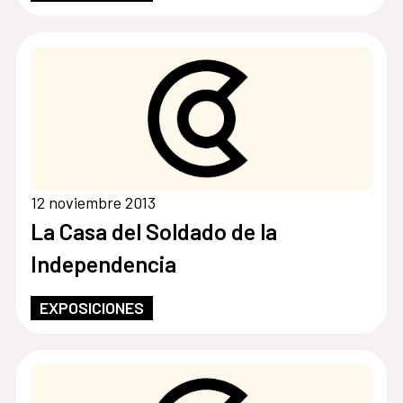
DE ACCIÓN HUMANITARIA.
12 noviembre 2013
La Casa del Soldado de la
Independencia
EXPOSICIONES