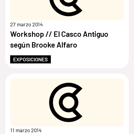
27 marzo 2014
Workshop // El Casco Antiguo
según Brooke Alfaro
EXPOSICIONES
11 marzo 2014