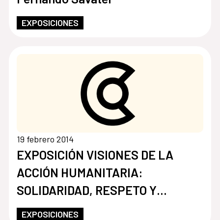
EXPOSICIONES
19 febrero 2014
EXPOSICIÓN VISIONES DE LA
ACCIÓN HUMANITARIA:
SOLIDARIDAD, RESPETO Y
APRENDIZAJE MUTUO. 25 AÑOS
EXPOSICIONES