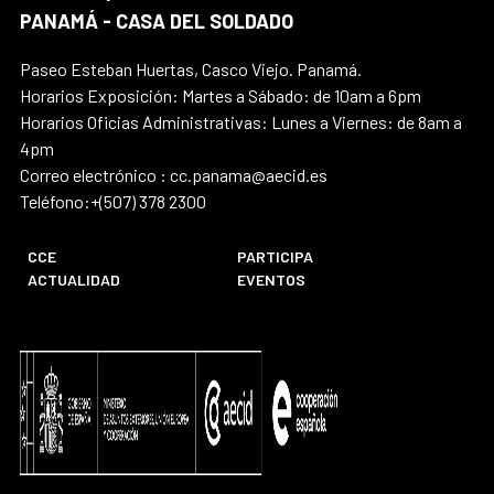
PANAMÁ - CASA DEL SOLDADO
Paseo Esteban Huertas, Casco Viejo. Panamá.
Horarios Exposición: Martes a Sábado: de 10am a 6pm
Horarios Oficias Administrativas: Lunes a Viernes: de 8am a
4pm
Correo electrónico : cc.panama@aecid.es
Teléfono:+(507) 378 2300
CCE
PARTICIPA
ACTUALIDAD
EVENTOS