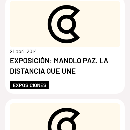
21 abril 2014
EXPOSICIÓN: MANOLO PAZ. LA
DISTANCIA QUE UNE
EXPOSICIONES