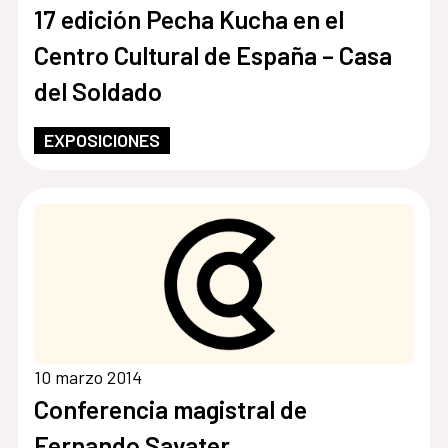
17 edición Pecha Kucha en el
Centro Cultural de España – Casa
del Soldado
EXPOSICIONES
10 marzo 2014
Conferencia magistral de
Fernando Savater