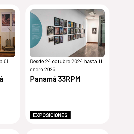
a 01
Desde 24 octubre 2024 hasta 11
enero 2025
á
Panamá 33RPM
EXPOSICIONES