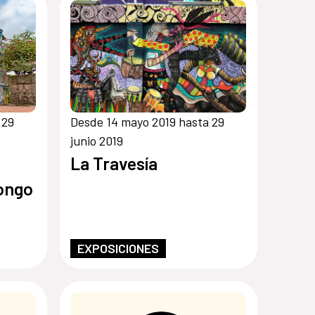
 29
Desde 14 mayo 2019 hasta 29
junio 2019
La Travesía
Congo
EXPOSICIONES