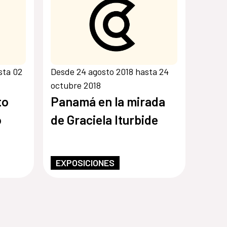
sta 02
Desde 24 agosto 2018 hasta 24
octubre 2018
to
Panamá en la mirada
o
de Graciela Iturbide
EXPOSICIONES