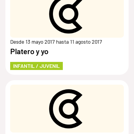
Desde 13 mayo 2017 hasta 11 agosto 2017
Platero y yo
INFANTIL / JUVENIL