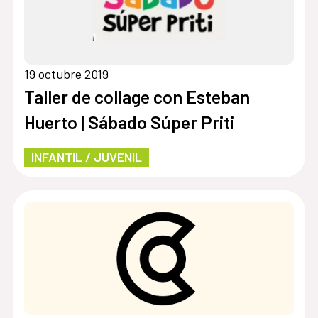
19 octubre 2019
Taller de collage con Esteban
Huerto | Sábado Súper Priti
INFANTIL / JUVENIL