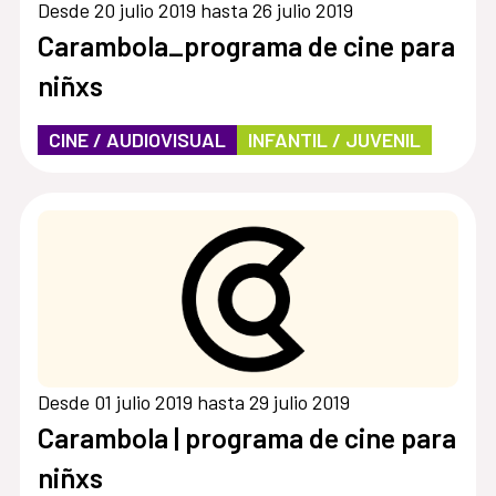
Desde 20 julio 2019 hasta 26 julio 2019
Carambola_programa de cine para
niñxs
CINE / AUDIOVISUAL
INFANTIL / JUVENIL
Desde 01 julio 2019 hasta 29 julio 2019
Carambola | programa de cine para
niñxs