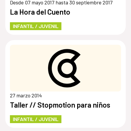
Desde 07 mayo 2017 hasta 30 septiembre 2017
La Hora del Cuento
INFANTIL / JUVENIL
27 marzo 2014
Taller // Stopmotion para niños
INFANTIL / JUVENIL