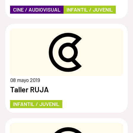
CINE / AUDIOVISUAL
INFANTIL / JUVENIL
08 mayo 2019
Taller RUJA
INFANTIL / JUVENIL