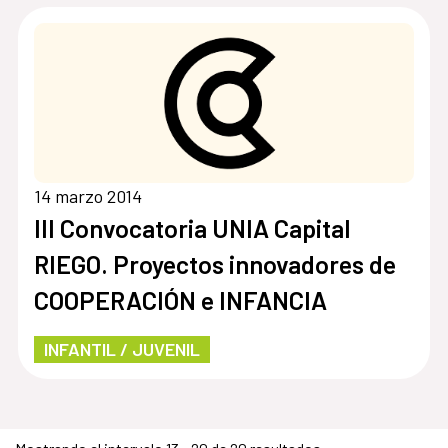
14 marzo 2014
III Convocatoria UNIA Capital
RIEGO. Proyectos innovadores de
COOPERACIÓN e INFANCIA
INFANTIL / JUVENIL