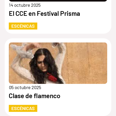
14 octubre 2025
El CCE en Festival Prisma
ESCÉNICAS
05 octubre 2025
Clase de flamenco
ESCÉNICAS