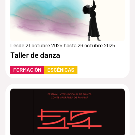
Desde 21 octubre 2025 hasta 26 octubre 2025
Taller de danza
FORMACIÓN
ESCÉNICAS