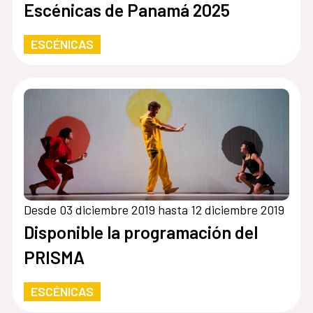
Escénicas de Panamá 2025
ESCÉNICAS
Desde 03 diciembre 2019 hasta 12 diciembre 2019
Disponible la programación del
PRISMA
ESCÉNICAS