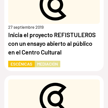
27 septiembre 2019
Inicia el proyecto REFISTULEROS
con un ensayo abierto al público
en el Centro Cultural
ESCÉNICAS
MEDIACIÓN