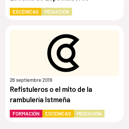
ESCÉNICAS
MEDIACIÓN
26 septiembre 2019
Refistuleros o el mito de la
rambulería Istmeña
FORMACIÓN
ESCÉNICAS
MEDIACIÓN