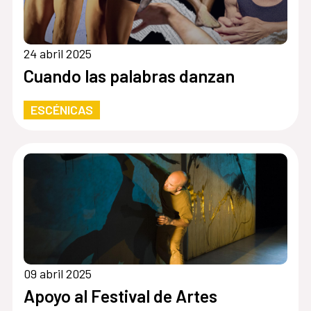
24 abril 2025
Cuando las palabras danzan
ESCÉNICAS
09 abril 2025
Apoyo al Festival de Artes