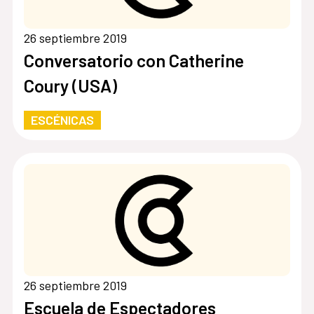
26 septiembre 2019
Conversatorio con Catherine
Coury (USA)
ESCÉNICAS
26 septiembre 2019
Escuela de Espectadores