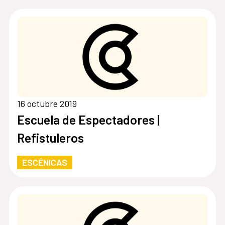
16 octubre 2019
Escuela de Espectadores |
Refistuleros
ESCÉNICAS