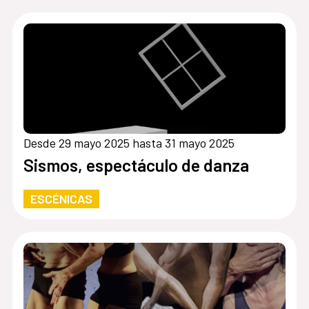
Desde 29 mayo 2025 hasta 31 mayo 2025
Sismos, espectáculo de danza
ESCÉNICAS