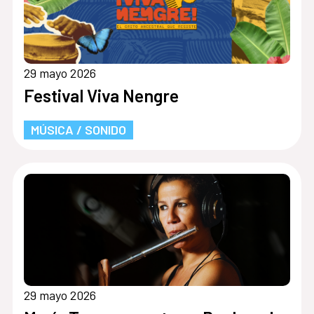
29 mayo 2026
Festival Viva Nengre
MÚSICA / SONIDO
29 mayo 2026