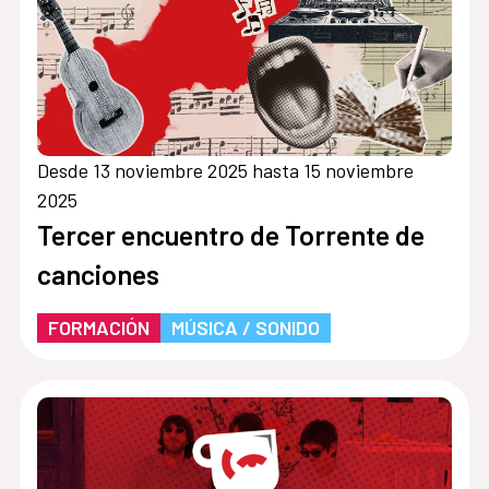
Desde 13 noviembre 2025 hasta 15 noviembre
2025
Tercer encuentro de Torrente de
canciones
FORMACIÓN
MÚSICA / SONIDO