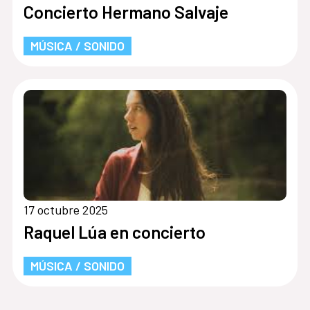
Concierto Hermano Salvaje
MÚSICA / SONIDO
17 octubre 2025
Raquel Lúa en concierto
MÚSICA / SONIDO