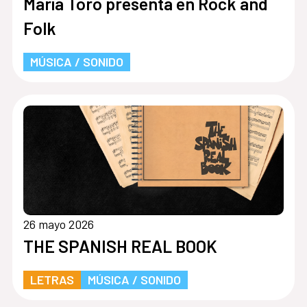
María Toro presenta en Rock and
Folk
MÚSICA / SONIDO
26 mayo 2026
THE SPANISH REAL BOOK
LETRAS
MÚSICA / SONIDO