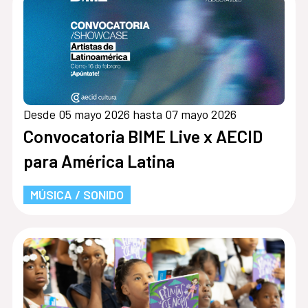
Desde 05 mayo 2026 hasta 07 mayo 2026
Convocatoria BIME Live x AECID
para América Latina
MÚSICA / SONIDO