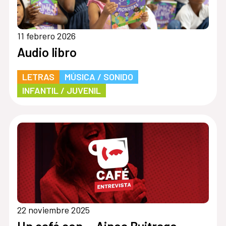
11 febrero 2026
Audio libro
LETRAS
MÚSICA / SONIDO
INFANTIL / JUVENIL
22 noviembre 2025