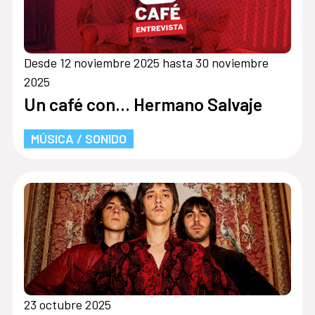
Desde 12 noviembre 2025 hasta 30 noviembre
2025
Un café con... Hermano Salvaje
MÚSICA / SONIDO
23 octubre 2025