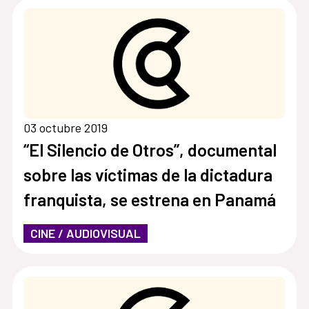
03 octubre 2019
“El Silencio de Otros”, documental
sobre las víctimas de la dictadura
franquista, se estrena en Panamá
CINE / AUDIOVISUAL