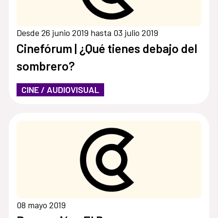
Desde 26 junio 2019 hasta 03 julio 2019
Cinefórum | ¿Qué tienes debajo del
sombrero?
CINE / AUDIOVISUAL
08 mayo 2019