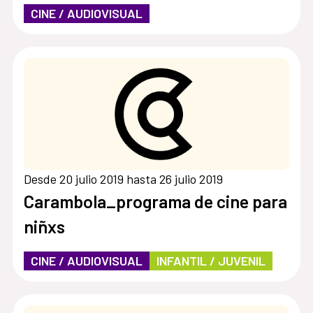
CINE / AUDIOVISUAL
Desde 20 julio 2019 hasta 26 julio 2019
Carambola_programa de cine para
niñxs
CINE / AUDIOVISUAL
INFANTIL / JUVENIL