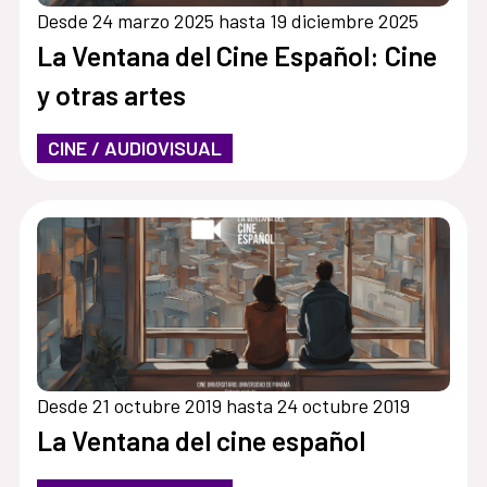
Desde 24 marzo 2025 hasta 19 diciembre 2025
La Ventana del Cine Español: Cine
y otras artes
CINE / AUDIOVISUAL
Desde 21 octubre 2019 hasta 24 octubre 2019
La Ventana del cine español