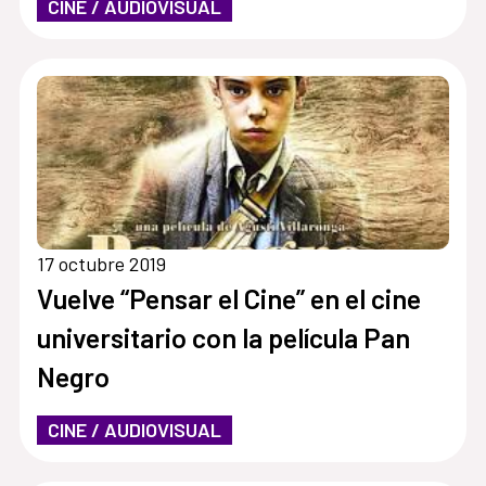
CINE / AUDIOVISUAL
17 octubre 2019
Vuelve “Pensar el Cine” en el cine
universitario con la película Pan
Negro
CINE / AUDIOVISUAL