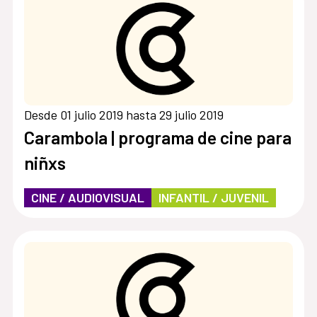
Desde 01 julio 2019 hasta 29 julio 2019
Carambola | programa de cine para
niñxs
CINE / AUDIOVISUAL
INFANTIL / JUVENIL