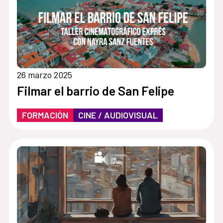
26 marzo 2025
Filmar el barrio de San Felipe
FORMACIÓN
CINE / AUDIOVISUAL