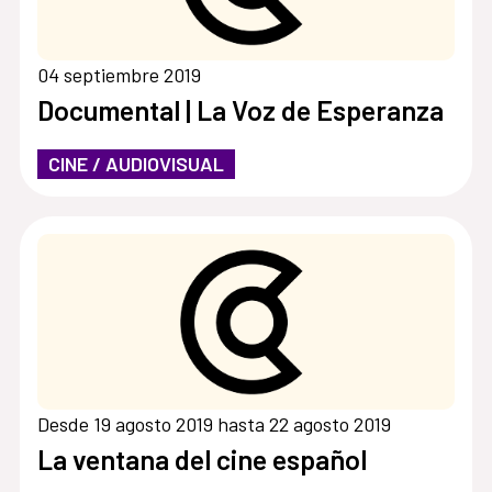
04 septiembre 2019
Documental | La Voz de Esperanza
CINE / AUDIOVISUAL
Desde 19 agosto 2019 hasta 22 agosto 2019
La ventana del cine español