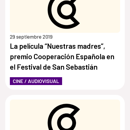
29 septiembre 2019
La película “Nuestras madres”,
premio Cooperación Española en
el Festival de San Sebastián
CINE / AUDIOVISUAL