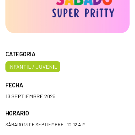
CATEGORÍA
INFANTIL / JUVENIL
FECHA
13 SEPTIEMBRE 2025
HORARIO
SÁBADO 13 DE SEPTIEMBRE - 10-12 A.M.