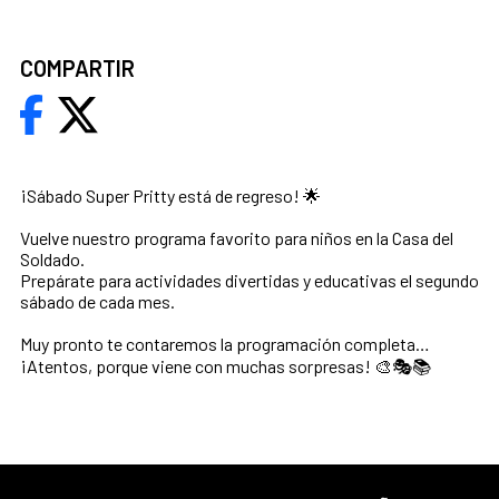
COMPARTIR
¡Sábado Super Pritty está de regreso! 🌟
Vuelve nuestro programa favorito para niños en la Casa del
Soldado.
Prepárate para actividades divertidas y educativas el segundo
sábado de cada mes.
Muy pronto te contaremos la programación completa…
¡Atentos, porque viene con muchas sorpresas! 🎨🎭📚