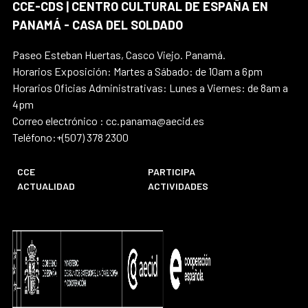
CCE-CDS | CENTRO CULTURAL DE ESPAÑA EN
PANAMÁ - CASA DEL SOLDADO
Paseo Esteban Huertas, Casco Viejo. Panamá.
Horarios Exposición: Martes a Sábado: de 10am a 6pm
Horarios Oficias Administrativas: Lunes a Viernes: de 8am a
4pm
Correo electrónico : cc.panama@aecid.es
Teléfono:+(507) 378 2300
CCE
PARTICIPA
ACTUALIDAD
ACTIVIDADES