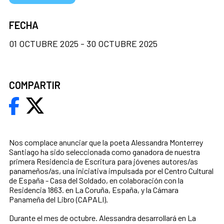
FECHA
01 OCTUBRE 2025 - 30 OCTUBRE 2025
COMPARTIR
Nos complace anunciar que la poeta Alessandra Monterrey
Santiago ha sido seleccionada como ganadora de nuestra
primera Residencia de Escritura para jóvenes autores/as
panameños/as, una iniciativa impulsada por el Centro Cultural
de España - Casa del Soldado, en colaboración con la
Residencia 1863. en La Coruña, España, y la Cámara
Panameña del Libro (CAPALI).
Durante el mes de octubre. Alessandra desarrollará en La