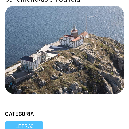
CATEGORÍA
LETRAS