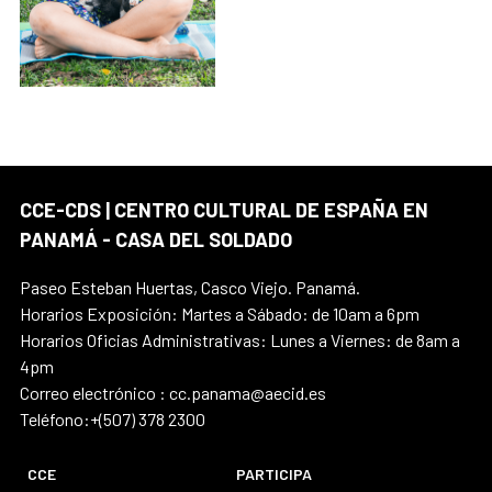
CCE-CDS | CENTRO CULTURAL DE ESPAÑA EN
PANAMÁ - CASA DEL SOLDADO
Paseo Esteban Huertas, Casco Viejo. Panamá.
Horarios Exposición: Martes a Sábado: de 10am a 6pm
Horarios Oficias Administrativas: Lunes a Viernes: de 8am a
4pm
Correo electrónico : cc.panama@aecid.es
Teléfono:+(507) 378 2300
CCE
PARTICIPA