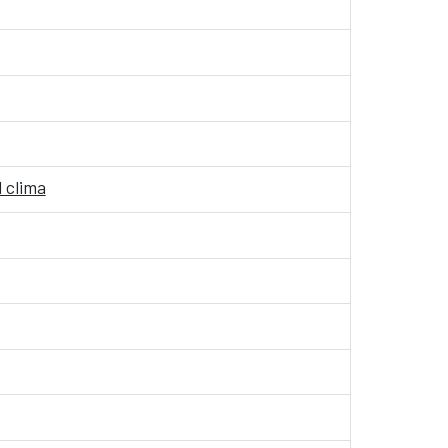
l clima