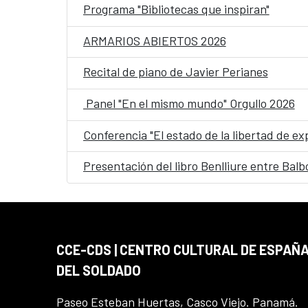
Programa "Bibliotecas que inspiran"
ARMARIOS ABIERTOS 2026
Recital de piano de Javier Perianes
Panel "En el mismo mundo" Orgullo 2026
Conferencia "El estado de la libertad de e
Presentación del libro Benlliure entre Balbo
CCE-CDS | CENTRO CULTURAL DE ESPAÑA
DEL SOLDADO
Paseo Esteban Huertas, Casco Viejo. Panamá.