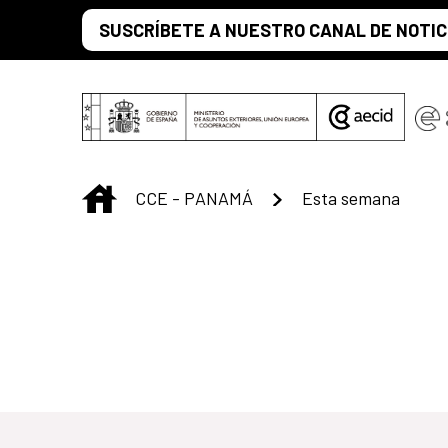
Saltar al contenido principal
SUSCRÍBETE A NUESTRO CANAL DE NOTIC
INICIO
CCE - PANAMÁ
Esta semana