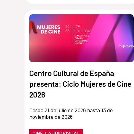
Centro Cultural de España
presenta: Ciclo Mujeres de Cine
2026
Desde 21 de julio de 2026 hasta 13 de
noviembre de 2026
CINE / AUDIOVISUAL