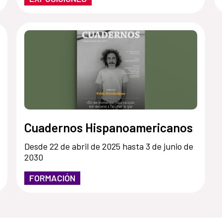
Cuadernos Hispanoamericanos
Desde 22 de abril de 2025 hasta 3 de junio de
2030
FORMACIÓN