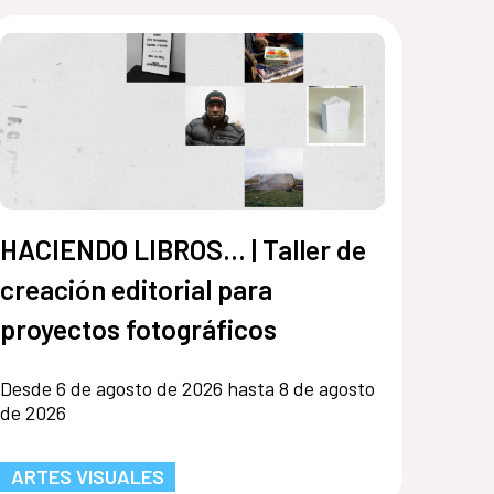
HACIENDO LIBROS… | Taller de
creación editorial para
proyectos fotográficos
Desde 6 de agosto de 2026 hasta 8 de agosto
de 2026
ARTES VISUALES