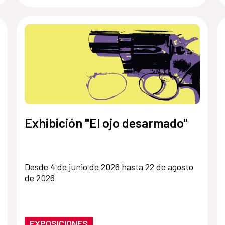
Exhibición "El ojo desarmado"
Desde 4 de junio de 2026 hasta 22 de agosto
de 2026
EXPOSICIONES