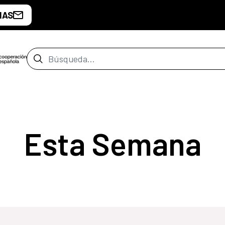
IAS
Barra de búsqueda
Esta Semana