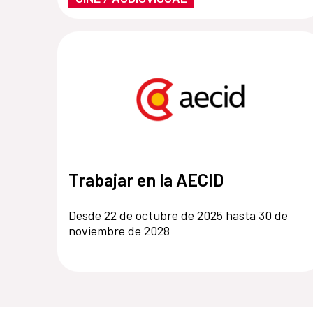
Trabajar en la AECID
Desde 22 de octubre de 2025 hasta 30 de
noviembre de 2028