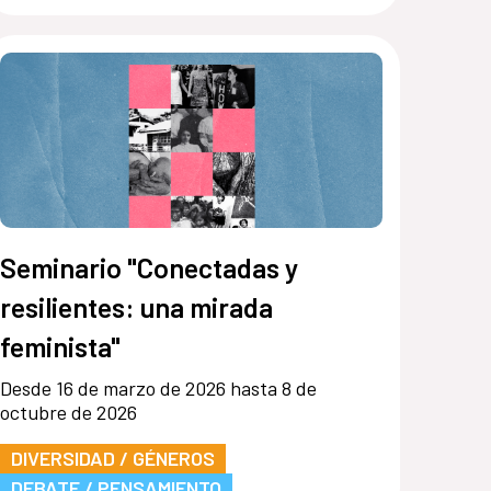
Seminario "Conectadas y
resilientes: una mirada
feminista"
Desde 16 de marzo de 2026 hasta 8 de
octubre de 2026
DIVERSIDAD / GÉNEROS
DEBATE / PENSAMIENTO