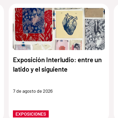
Exposición Interludio: entre un
latido y el siguiente
7 de agosto de 2026
EXPOSICIONES