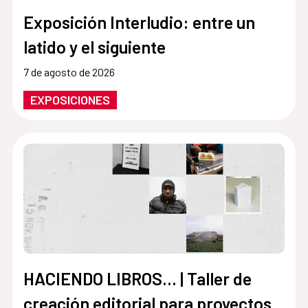
Exposición Interludio: entre un
latido y el siguiente
7 de agosto de 2026
EXPOSICIONES
HACIENDO LIBROS… | Taller de
creación editorial para proyectos