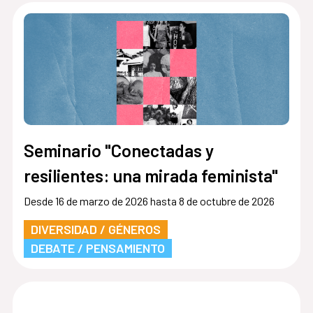
Seminario "Conectadas y
resilientes: una mirada feminista"
Desde 16 de marzo de 2026 hasta 8 de octubre de 2026
DIVERSIDAD / GÉNEROS
DEBATE / PENSAMIENTO