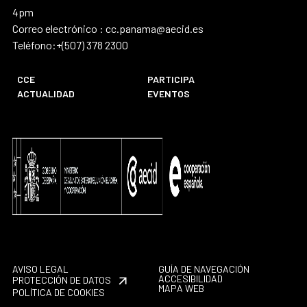
4pm
Correo electrónico : cc.panama@aecid.es
Teléfono:+(507) 378 2300
CCE
PARTICIPA
ACTUALIDAD
EVENTOS
AVISO LEGAL
GUÍA DE NAVEGACIÓN
ACCESIBILIDAD
PROTECCIÓN DE DATOS
MAPA WEB
POLÍTICA DE COOKIES