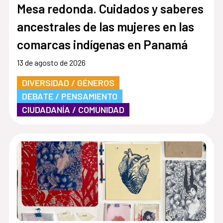
Mesa redonda. Cuidados y saberes
ancestrales de las mujeres en las
comarcas indígenas en Panamá
13 de agosto de 2026
DIVERSIDAD / GÉNEROS
DEBATE / PENSAMIENTO
CIUDADANÍA / COMUNIDAD