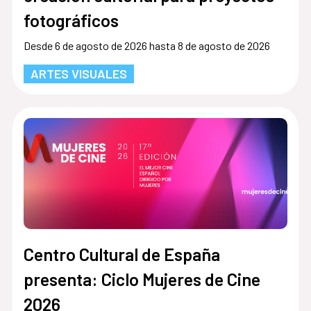
fotográficos
Desde 6 de agosto de 2026 hasta 8 de agosto de 2026
ARTES VISUALES
Centro Cultural de España
presenta: Ciclo Mujeres de Cine
2026