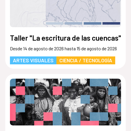
Taller "La escritura de las cuencas"
Desde 14 de agosto de 2026 hasta 15 de agosto de 2026
ARTES VISUALES
CIENCIA / TECNOLOGÍA