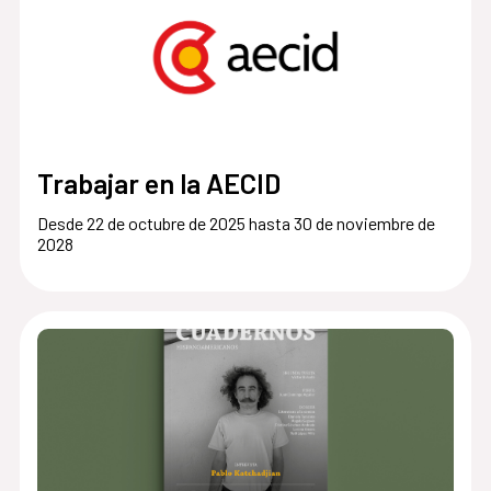
Trabajar en la AECID
Desde 22 de octubre de 2025 hasta 30 de noviembre de
2028