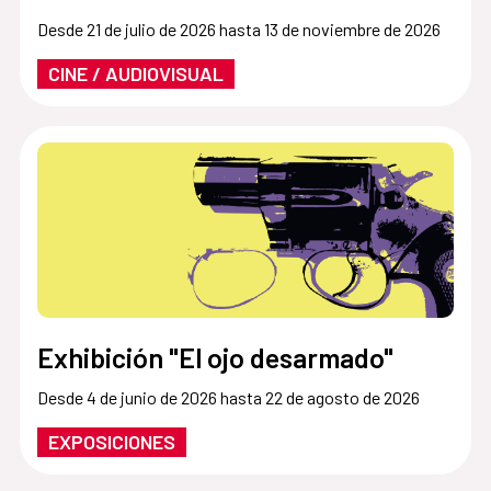
Desde 21 de julio de 2026 hasta 13 de noviembre de 2026
CINE / AUDIOVISUAL
Exhibición "El ojo desarmado"
Desde 4 de junio de 2026 hasta 22 de agosto de 2026
EXPOSICIONES