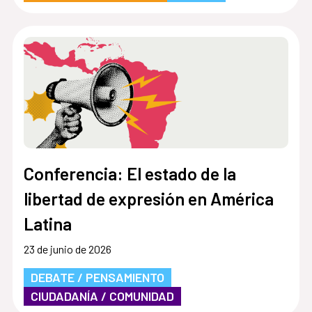
Conferencia: El estado de la
libertad de expresión en América
Latina
23 de junio de 2026
DEBATE / PENSAMIENTO
CIUDADANÍA / COMUNIDAD