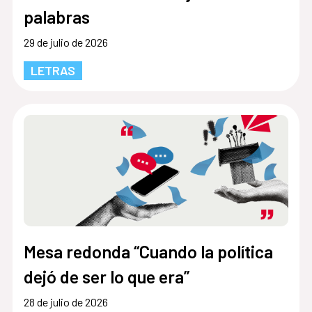
palabras
29 de julio de 2026
LETRAS
Mesa redonda “Cuando la política
dejó de ser lo que era”
28 de julio de 2026