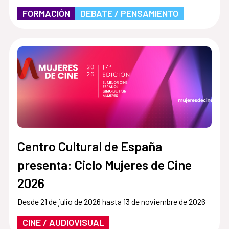
FORMACIÓN
DEBATE / PENSAMIENTO
Centro Cultural de España
presenta: Ciclo Mujeres de Cine
2026
Desde 21 de julio de 2026 hasta 13 de noviembre de 2026
CINE / AUDIOVISUAL