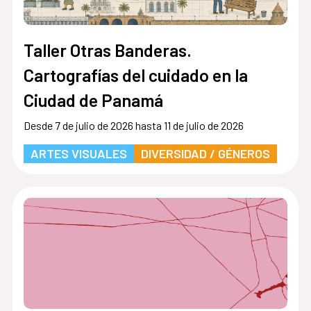
Taller Otras Banderas.
Cartografías del cuidado en la
Ciudad de Panamá
Desde 7 de julio de 2026 hasta 11 de julio de 2026
ARTES VISUALES
DIVERSIDAD / GÉNEROS