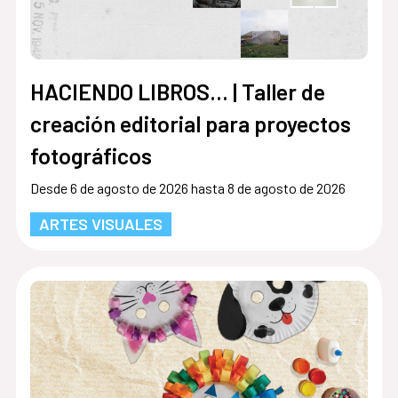
HACIENDO LIBROS… | Taller de
creación editorial para proyectos
fotográficos
Desde 6 de agosto de 2026 hasta 8 de agosto de 2026
ARTES VISUALES