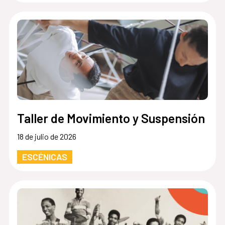
Taller de Movimiento y Suspensión
18 de julio de 2026
ESCÉNICAS