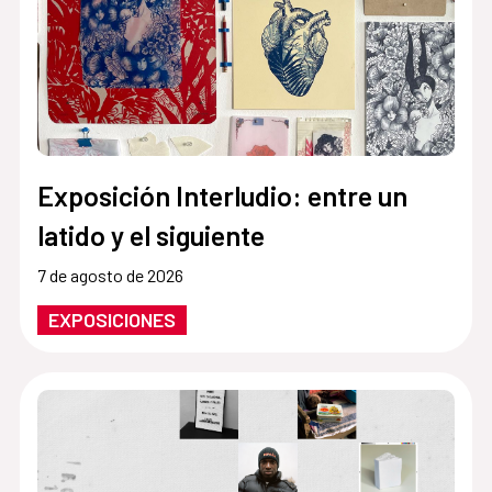
Exposición Interludio: entre un
latido y el siguiente
7 de agosto de 2026
EXPOSICIONES