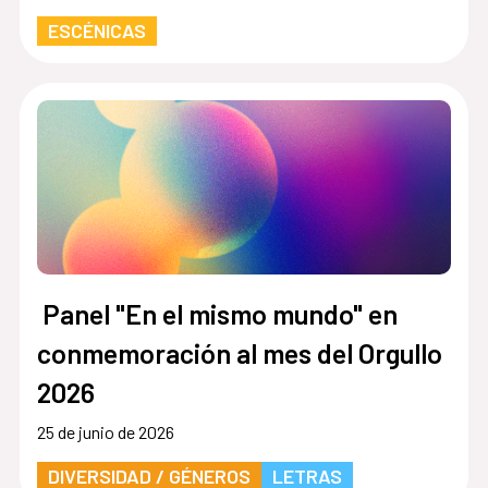
ESCÉNICAS
Panel "En el mismo mundo" en
conmemoración al mes del Orgullo
2026
25 de junio de 2026
DIVERSIDAD / GÉNEROS
LETRAS