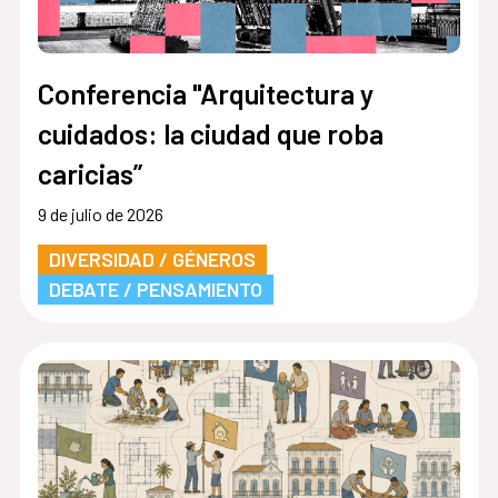
Conferencia "Arquitectura y
cuidados: la ciudad que roba
caricias”
9 de julio de 2026
DIVERSIDAD / GÉNEROS
DEBATE / PENSAMIENTO