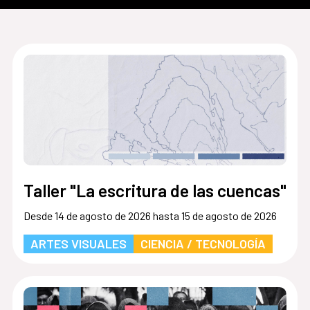
Taller "La escritura de las cuencas"
Desde 14 de agosto de 2026 hasta 15 de agosto de 2026
ARTES VISUALES
CIENCIA / TECNOLOGÍA