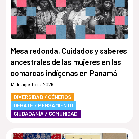
Mesa redonda. Cuidados y saberes
ancestrales de las mujeres en las
comarcas indígenas en Panamá
13 de agosto de 2026
DIVERSIDAD / GÉNEROS
DEBATE / PENSAMIENTO
CIUDADANÍA / COMUNIDAD