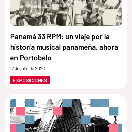
Panamá 33 RPM: un viaje por la
historia musical panameña, ahora
en Portobelo
17 de julio de 2026
EXPOSICIONES