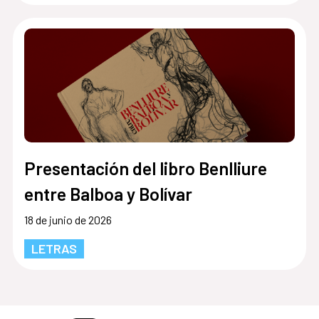
Presentación del libro Benlliure
entre Balboa y Bolívar
18 de junio de 2026
LETRAS