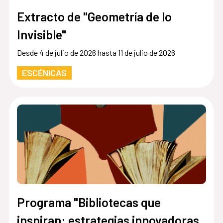
Extracto de "Geometría de lo
Invisible"
Desde 4 de julio de 2026 hasta 11 de julio de 2026
ESCÉNICAS
Programa "Bibliotecas que
inspiran: estrategias innovadoras