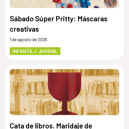
Sábado Súper Pritty: Máscaras
creativas
1 de agosto de 2026
INFANTIL / JUVENIL
Cata de libros. Maridaje de