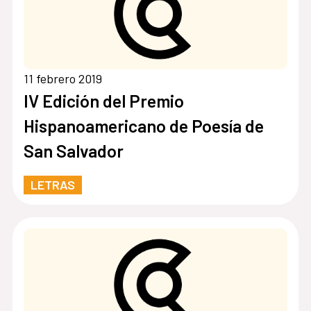
11 febrero 2019
IV Edición del Premio
Hispanoamericano de Poesía de
San Salvador
LETRAS