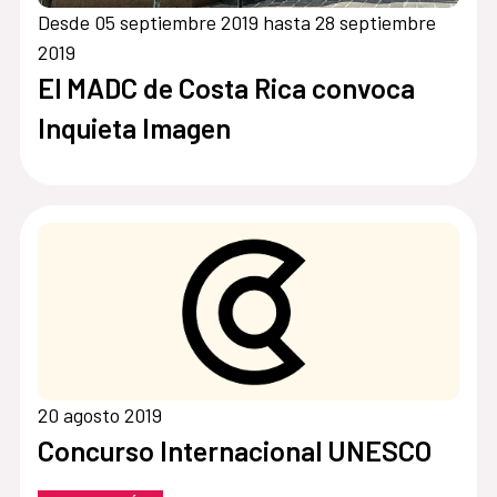
Desde 05 septiembre 2019 hasta 28 septiembre
2019
El MADC de Costa Rica convoca
Inquieta Imagen
20 agosto 2019
Concurso Internacional UNESCO