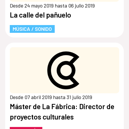
Desde 24 mayo 2019 hasta 06 julio 2019
La calle del pañuelo
MÚSICA / SONIDO
Desde 07 abril 2019 hasta 31 julio 2019
Máster de La Fábrica: Director de
proyectos culturales