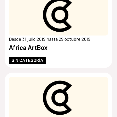
Desde 31 julio 2019 hasta 29 octubre 2019
Africa ArtBox
SIN CATEGORÍA