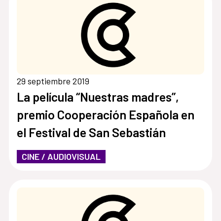
29 septiembre 2019
La película “Nuestras madres”,
premio Cooperación Española en
el Festival de San Sebastián
CINE / AUDIOVISUAL