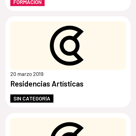
FORMACIÓN
20 marzo 2019
Residencias Artísticas
SIN CATEGORÍA