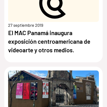
27 septiembre 2019
El MAC Panamá inaugura
exposición centroamericana de
videoarte y otros medios.