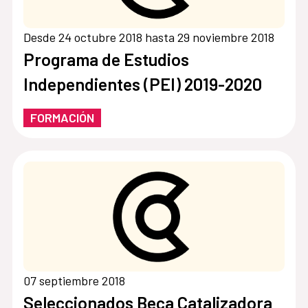
Desde 24 octubre 2018 hasta 29 noviembre 2018
Programa de Estudios
Independientes (PEI) 2019-2020
FORMACIÓN
07 septiembre 2018
Seleccionados Beca Catalizadora