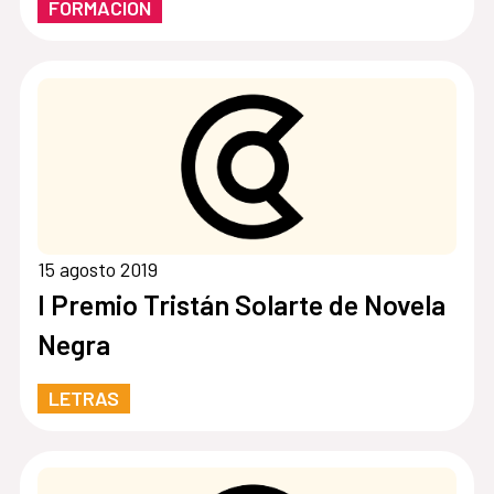
FORMACIÓN
15 agosto 2019
I Premio Tristán Solarte de Novela
Negra
LETRAS